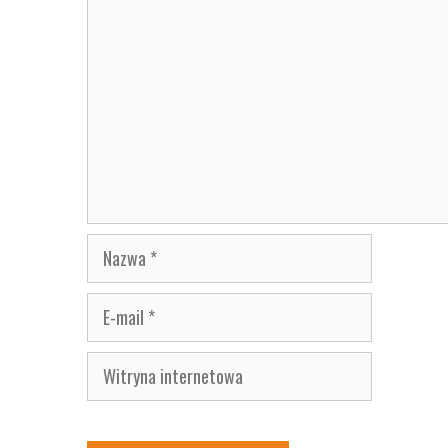
Nazwa
E-
mail
Witryna
internetowa