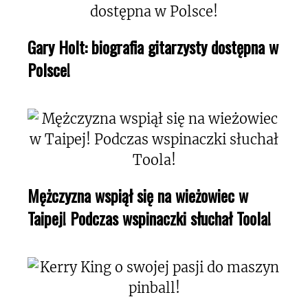
Gary Holt: biografia gitarzysty dostępna w
Polsce!
Mężczyzna wspiął się na wieżowiec w
Taipej! Podczas wspinaczki słuchał Toola!