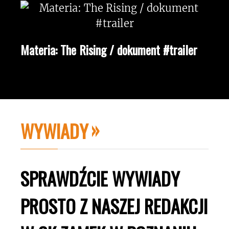
Materia: The Rising / dokument #trailer
WYWIADY
SPRAWDŹCIE WYWIADY
PROSTO Z NASZEJ REDAKCJI