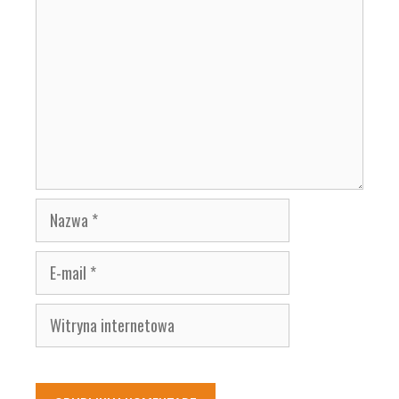
Nazwa
E-
mail
Witryna
internetowa