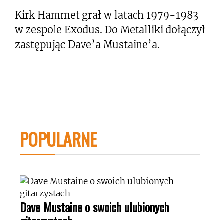
Kirk Hammet grał w latach 1979-1983
w zespole Exodus. Do Metalliki dołączył
zastępując Dave’a Mustaine’a.
POPULARNE
Dave Mustaine o swoich ulubionych