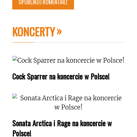
KONCERTY
Cock Sparrer na koncercie w Polsce!
Sonata Arctica i Rage na koncercie w
Polsce!