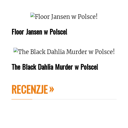
Floor Jansen w Polsce!
The Black Dahlia Murder w Polsce!
RECENZJE