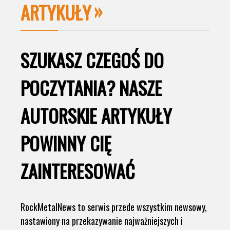
ARTYKUŁY
SZUKASZ CZEGOŚ DO
POCZYTANIA? NASZE
AUTORSKIE ARTYKUŁY
POWINNY CIĘ
ZAINTERESOWAĆ
RockMetalNews to serwis przede wszystkim newsowy,
nastawiony na przekazywanie najważniejszych i