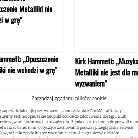
ammett: „Opuszczenie
Kirk Hammett: „Muzyk
iki nie wchodzi w grę”
Metalliki nie jest dla m
wyzwaniem”
Zarządzaj zgodami plików cookie
 zapewnić jak najlepsze wrażenia z korzystania z RockMetalNews.pl,
sujemy technologie, takie jak pliki cookie do zdobywania dostępu i/lub
echowywania informacji o urządzeniu. Zgoda na te technologie pozwoli na
etwarzać dane, m.in. dotyczące zachowania podczas przeglądania serwisu.
k wyrażenia zgody lub też wycofanie jej może ograniczyć niektóre