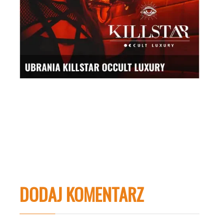
DODAJ KOMENTARZ