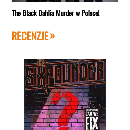
The Black Dahlia Murder w Polsce!
RECENZJE