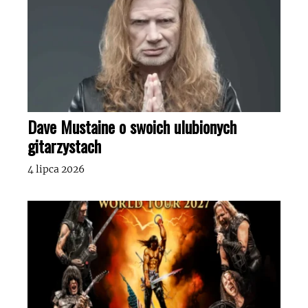
Dave Mustaine o swoich ulubionych
gitarzystach
4 lipca 2026