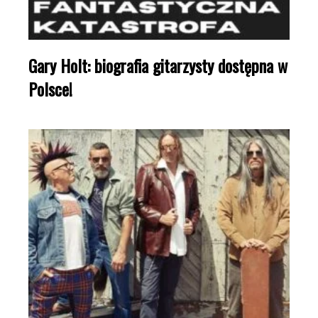
Gary Holt: biografia gitarzysty dostępna w
Polsce!