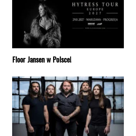
Floor Jansen w Polsce!