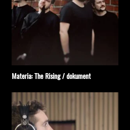
Materia: The Rising / dokument