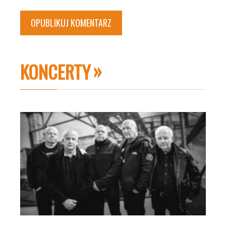
KONCERTY