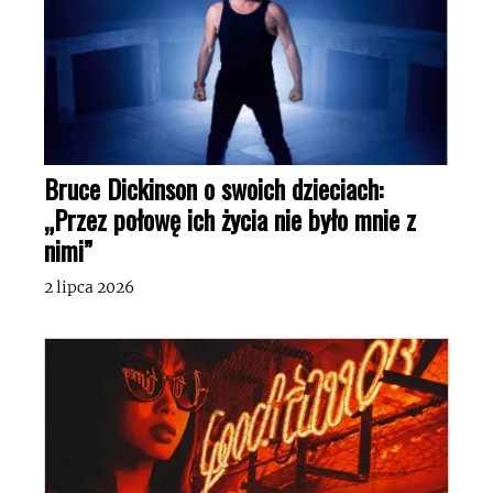
Bruce Dickinson o swoich dzieciach:
„Przez połowę ich życia nie było mnie z
nimi”
2 lipca 2026