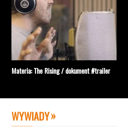
Materia: The Rising / dokument #trailer
WYWIADY