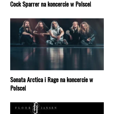
Cock Sparrer na koncercie w Polsce!
Sonata Arctica i Rage na koncercie w
Polsce!