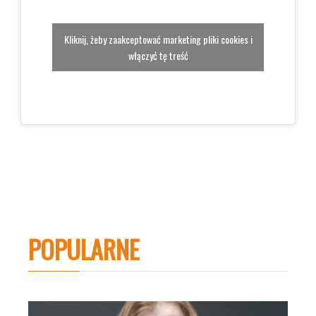
Kliknij, żeby zaakceptować marketing pliki cookies i
włączyć tę treść
POPULARNE