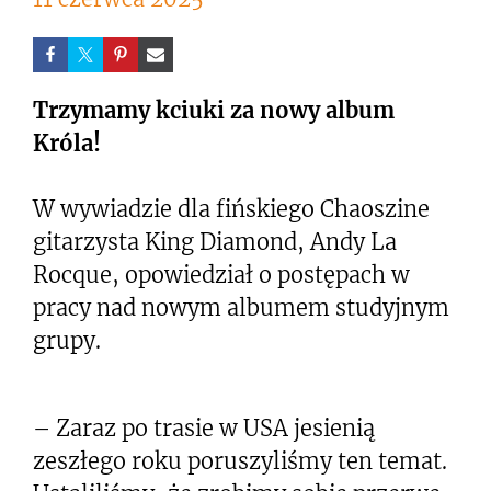
Trzymamy kciuki za nowy album
Króla!
W wywiadzie dla fińskiego Chaoszine
gitarzysta King Diamond, Andy La
Rocque, opowiedział o postępach w
pracy nad nowym albumem studyjnym
grupy.
– Zaraz po trasie w USA jesienią
zeszłego roku poruszyliśmy ten temat.