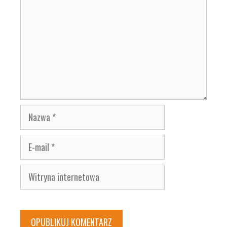
Nazwa
E-
mail
Witryna
internetowa