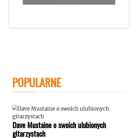
POPULARNE
Dave Mustaine o swoich ulubionych
gitarzystach