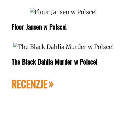
Floor Jansen w Polsce!
The Black Dahlia Murder w Polsce!
RECENZJE