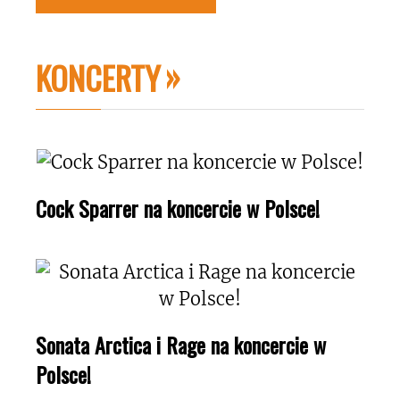
KONCERTY
Cock Sparrer na koncercie w Polsce!
Sonata Arctica i Rage na koncercie w
Polsce!