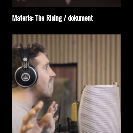
Materia: The Rising / dokument