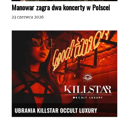
Manowar zagra dwa koncerty w Polsce!
23 czerwca 2026