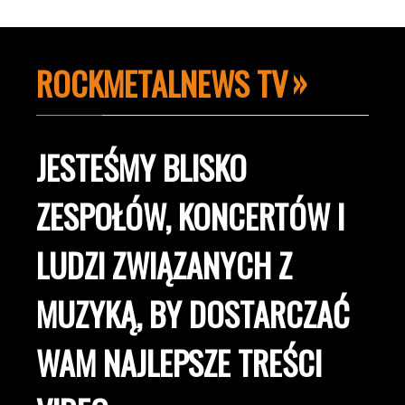
ROCKMETALNEWS TV
JESTEŚMY BLISKO
ZESPOŁÓW, KONCERTÓW I
LUDZI ZWIĄZANYCH Z
MUZYKĄ, BY DOSTARCZAĆ
WAM NAJLEPSZE TREŚCI