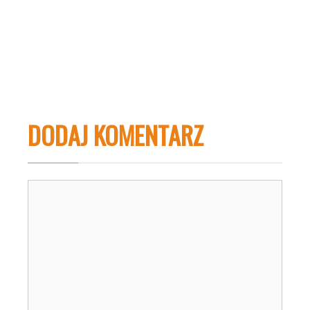
DODAJ KOMENTARZ
Komentarz