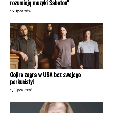
rozumieją muzyki Sabaton”
16 lipca 2026
Gojira zagra w USA bez swojego
perkusisty!
17 lipca 2026