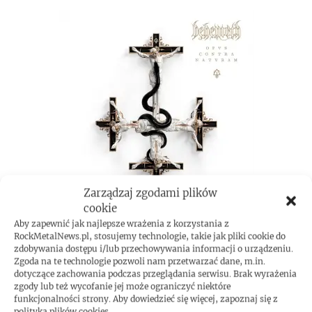
Zarządzaj zgodami plików
cookie
Aby zapewnić jak najlepsze wrażenia z korzystania z
RockMetalNews.pl, stosujemy technologie, takie jak pliki cookie do
zdobywania dostępu i/lub przechowywania informacji o urządzeniu.
Zgoda na te technologie pozwoli nam przetwarzać dane, m.in.
ROCKMETAL F***T
dotyczące zachowania podczas przeglądania serwisu. Brak wyrażenia
zgody lub też wycofanie jej może ograniczyć niektóre
funkcjonalności strony. Aby dowiedzieć się więcej, zapoznaj się z
polityką plików cookies.