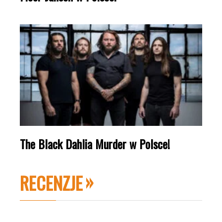
The Black Dahlia Murder w Polsce!
RECENZJE