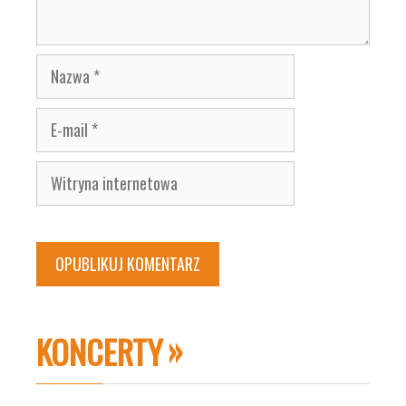
Nazwa
E-
mail
Witryna
internetowa
KONCERTY