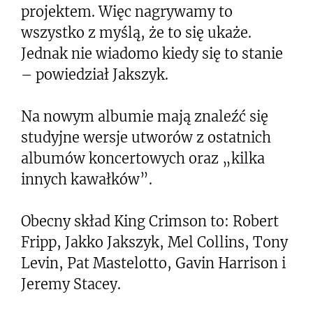
projektem. Więc nagrywamy to
wszystko z myślą, że to się ukaże.
Jednak nie wiadomo kiedy się to stanie
– powiedział Jakszyk.
Na nowym albumie mają znaleźć się
studyjne wersje utworów z ostatnich
albumów koncertowych oraz „kilka
innych kawałków”.
Obecny skład King Crimson to: Robert
Fripp, Jakko Jakszyk, Mel Collins, Tony
Levin, Pat Mastelotto, Gavin Harrison i
Jeremy Stacey.