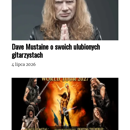
Dave Mustaine o swoich ulubionych
gitarzystach
4 lipca 2026