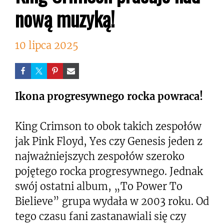
nową muzyką!
10 lipca 2025
Ikona progresywnego rocka powraca!
King Crimson to obok takich zespołów
jak Pink Floyd, Yes czy Genesis jeden z
najważniejszych zespołów szeroko
pojętego rocka progresywnego. Jednak
swój ostatni album, „To Power To
Bielieve” grupa wydała w 2003 roku. Od
tego czasu fani zastanawiali się czy