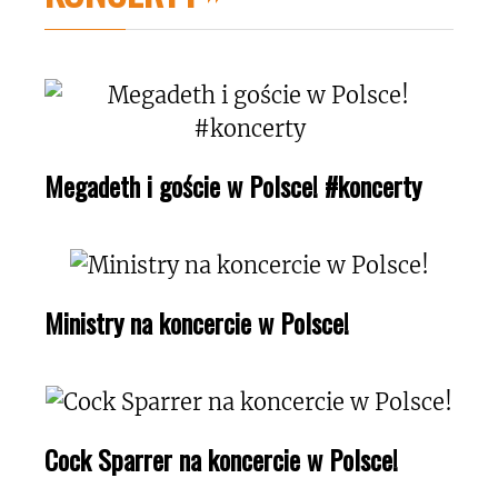
Megadeth i goście w Polsce! #koncerty
Ministry na koncercie w Polsce!
Cock Sparrer na koncercie w Polsce!