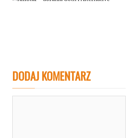
DODAJ KOMENTARZ
Komentarz