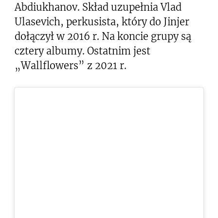
Abdiukhanov. Skład uzupełnia Vlad
Ulasevich, perkusista, który do Jinjer
dołączył w 2016 r. Na koncie grupy są
cztery albumy. Ostatnim jest
„Wallflowers” z 2021 r.