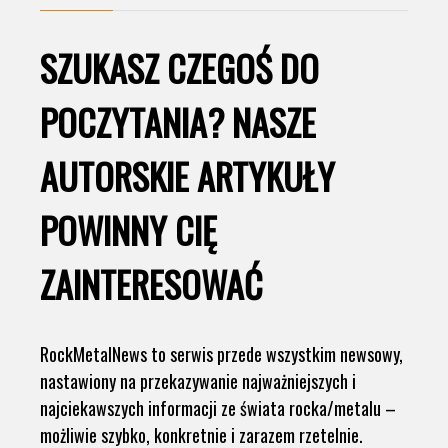
SZUKASZ CZEGOŚ DO
POCZYTANIA? NASZE
AUTORSKIE ARTYKUŁY
POWINNY CIĘ
ZAINTERESOWAĆ
RockMetalNews to serwis przede wszystkim newsowy,
nastawiony na przekazywanie najważniejszych i
najciekawszych informacji ze świata rocka/metalu –
możliwie szybko, konkretnie i zarazem rzetelnie.