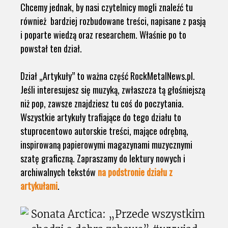
Chcemy jednak, by nasi czytelnicy mogli znaleźć tu
również bardziej rozbudowane treści, napisane z pasją
i poparte wiedzą oraz researchem. Właśnie po to
powstał ten dział.
Dział „Artykuły” to ważna część RockMetalNews.pl.
Jeśli interesujesz się muzyką, zwłaszcza tą głośniejszą
niż pop, zawsze znajdziesz tu coś do poczytania.
Wszystkie artykuły trafiające do tego działu to
stuprocentowo autorskie treści, mające odrębną,
inspirowaną papierowymi magazynami muzycznymi
szatę graficzną. Zapraszamy do lektury nowych i
archiwalnych tekstów
na podstronie działu z
artykułami
.