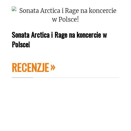
Sonata Arctica i Rage na koncercie w
Polsce!
RECENZJE