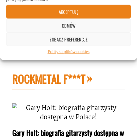
AKCEPTUJĘ
ODMÓW
ZOBACZ PREFERENCJE
Polityka plików cookies
ROCKMETAL F***T
Gary Holt: biografia gitarzysty dostępna w