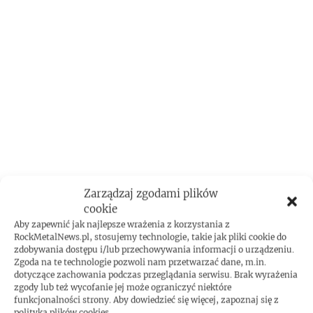
Zarządzaj zgodami plików
cookie
Aby zapewnić jak najlepsze wrażenia z korzystania z
RockMetalNews.pl, stosujemy technologie, takie jak pliki cookie do
zdobywania dostępu i/lub przechowywania informacji o urządzeniu.
Zgoda na te technologie pozwoli nam przetwarzać dane, m.in.
dotyczące zachowania podczas przeglądania serwisu. Brak wyrażenia
zgody lub też wycofanie jej może ograniczyć niektóre
funkcjonalności strony. Aby dowiedzieć się więcej, zapoznaj się z
polityką plików cookies.