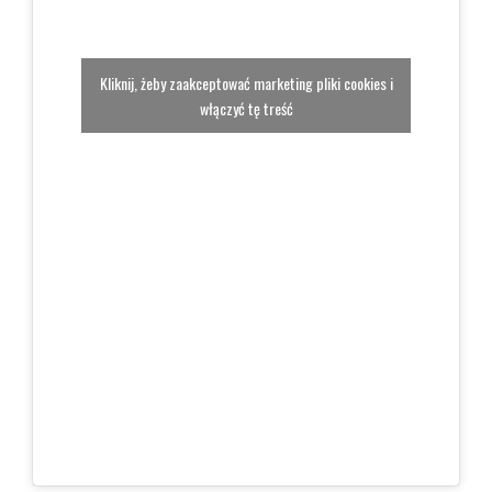
Kliknij, żeby zaakceptować marketing pliki cookies i
włączyć tę treść