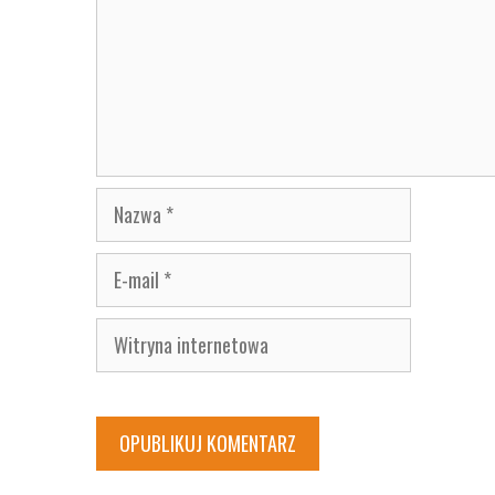
Nazwa
E-
mail
Witryna
internetowa