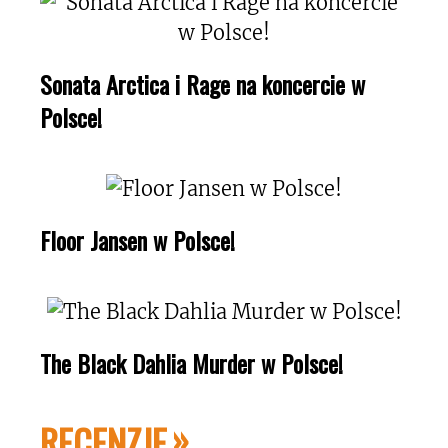
Sonata Arctica i Rage na koncercie w
Polsce!
Floor Jansen w Polsce!
The Black Dahlia Murder w Polsce!
RECENZJE