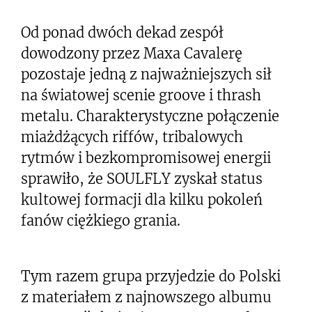
Od ponad dwóch dekad zespół
dowodzony przez Maxa Cavalerę
pozostaje jedną z najważniejszych sił
na światowej scenie groove i thrash
metalu. Charakterystyczne połączenie
miażdżących riffów, tribalowych
rytmów i bezkompromisowej energii
sprawiło, że SOULFLY zyskał status
kultowej formacji dla kilku pokoleń
fanów ciężkiego grania.
Tym razem grupa przyjedzie do Polski
z materiałem z najnowszego albumu