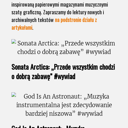
inspirowaną papierowymi magazynami muzycznymi
szatę graficzną. Zapraszamy do lektury nowych i
archiwalnych tekstów
na podstronie działu z
artykułami
.
Sonata Arctica: „Przede wszystkim chodzi
o dobrą zabawę” #wywiad