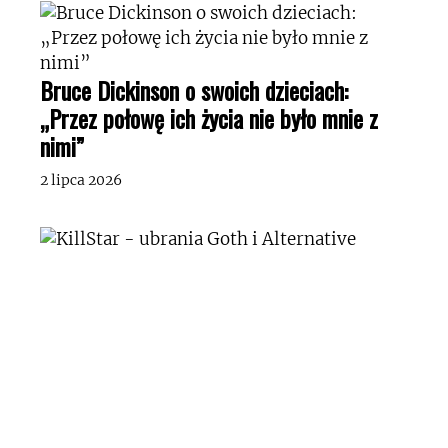
Bruce Dickinson o swoich dzieciach:
„Przez połowę ich życia nie było mnie z
nimi”
2 lipca 2026