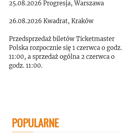
25.08.2026 Progresja, Warszawa
26.08.2026 Kwadrat, Kraków
Przedsprzedaż biletów Ticketmaster
Polska rozpocznie się 1 czerwca o godz.
11:00, a sprzedaż ogólna 2 czerwca o
godz. 11:00.
POPULARNE