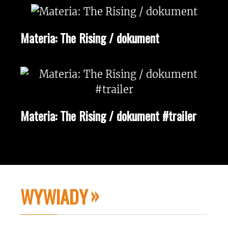
Materia: The Rising / dokument
Materia: The Rising / dokument #trailer
WYWIADY