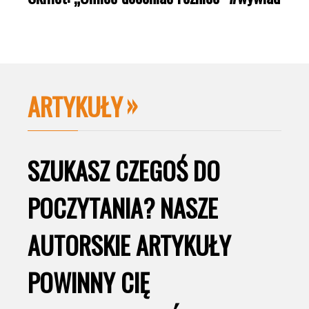
ARTYKUŁY
SZUKASZ CZEGOŚ DO
POCZYTANIA? NASZE
AUTORSKIE ARTYKUŁY
POWINNY CIĘ