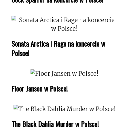
Sonata Arctica i Rage na koncercie w
Polsce!
Floor Jansen w Polsce!
The Black Dahlia Murder w Polsce!