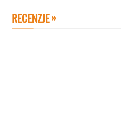
RECENZJE