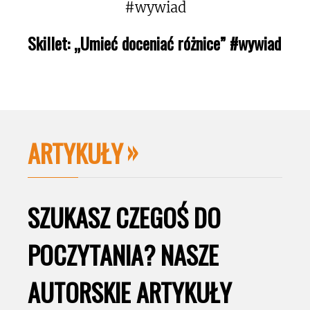
Skillet: „Umieć doceniać różnice” #wywiad
ARTYKUŁY
SZUKASZ CZEGOŚ DO
POCZYTANIA? NASZE
AUTORSKIE ARTYKUŁY