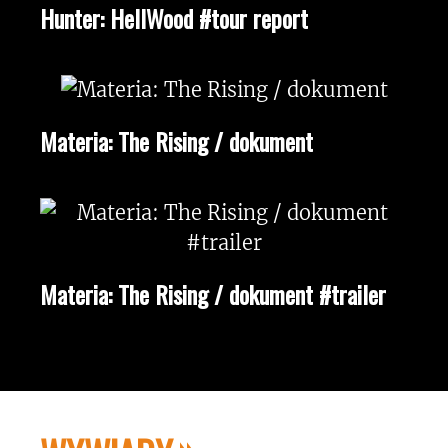
Hunter: HellWood #tour report
Materia: The Rising / dokument
Materia: The Rising / dokument #trailer