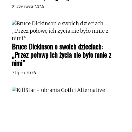
21 czerwca 2026
Bruce Dickinson o swoich dzieciach:
„Przez połowę ich życia nie było mnie z
nimi”
2 lipca 2026