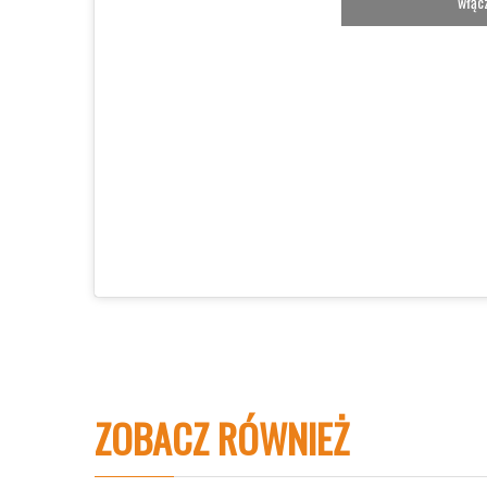
włącz
ZOBACZ RÓWNIEŻ