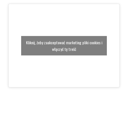
Kliknij, żeby zaakceptować marketing pliki cookies i
włączyć tę treść