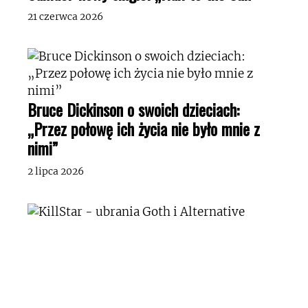
21 czerwca 2026
Bruce Dickinson o swoich dzieciach:
„Przez połowę ich życia nie było mnie z
nimi”
2 lipca 2026