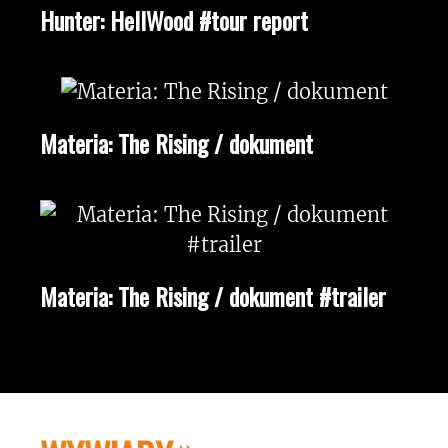
Hunter: HellWood #tour report
Materia: The Rising / dokument
Materia: The Rising / dokument #trailer