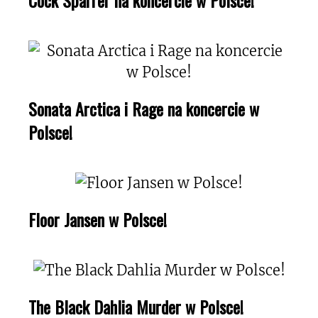
Sonata Arctica i Rage na koncercie w
Polsce!
Floor Jansen w Polsce!
The Black Dahlia Murder w Polsce!