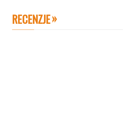
RECENZJE