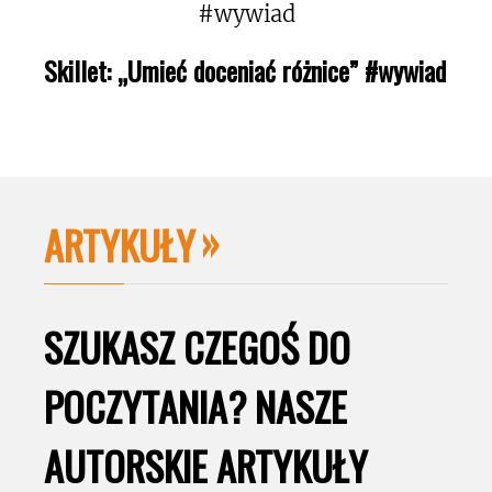
Skillet: „Umieć doceniać różnice” #wywiad
ARTYKUŁY
SZUKASZ CZEGOŚ DO
POCZYTANIA? NASZE
AUTORSKIE ARTYKUŁY