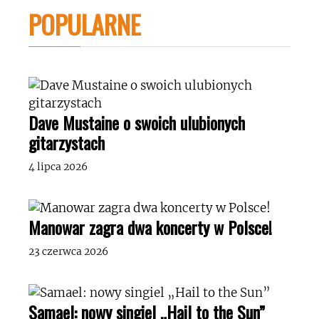
POPULARNE
Dave Mustaine o swoich ulubionych
gitarzystach
4 lipca 2026
Manowar zagra dwa koncerty w Polsce!
23 czerwca 2026
Samael: nowy singiel „Hail to the Sun”