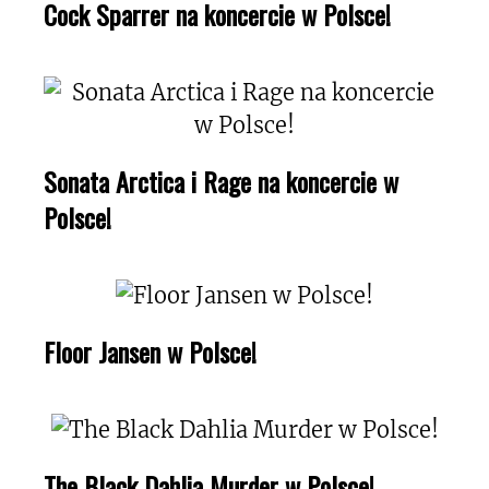
Cock Sparrer na koncercie w Polsce!
Sonata Arctica i Rage na koncercie w
Polsce!
Floor Jansen w Polsce!
The Black Dahlia Murder w Polsce!