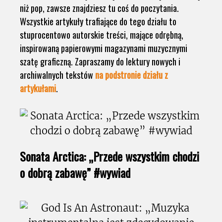
niż pop, zawsze znajdziesz tu coś do poczytania.
Wszystkie artykuły trafiające do tego działu to
stuprocentowo autorskie treści, mające odrębną,
inspirowaną papierowymi magazynami muzycznymi
szatę graficzną. Zapraszamy do lektury nowych i
archiwalnych tekstów
na podstronie działu z
artykułami
.
Sonata Arctica: „Przede wszystkim chodzi
o dobrą zabawę” #wywiad