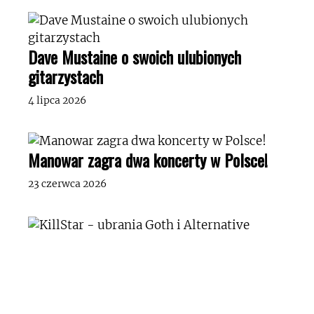
Dave Mustaine o swoich ulubionych
gitarzystach
4 lipca 2026
Manowar zagra dwa koncerty w Polsce!
23 czerwca 2026