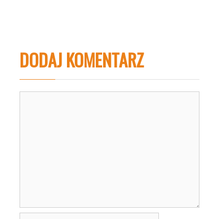
DODAJ KOMENTARZ
Komentarz