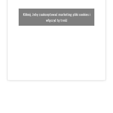
Kliknij, żeby zaakceptować marketing pliki cookies i
włączyć tę treść