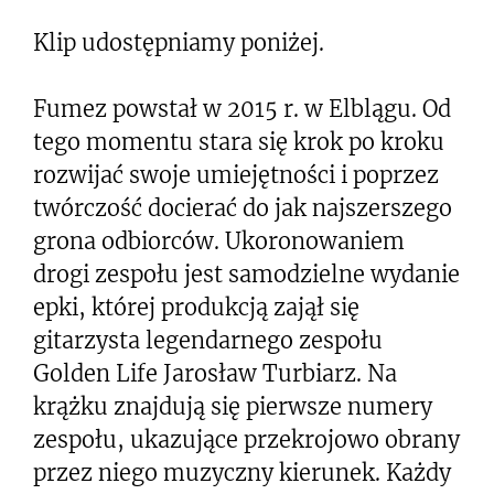
Klip udostępniamy poniżej.
Fumez powstał w 2015 r. w Elblągu. Od
tego momentu stara się krok po kroku
rozwijać swoje umiejętności i poprzez
twórczość docierać do jak najszerszego
grona odbiorców. Ukoronowaniem
drogi zespołu jest samodzielne wydanie
epki, której produkcją zajął się
gitarzysta legendarnego zespołu
Golden Life Jarosław Turbiarz. Na
krążku znajdują się pierwsze numery
zespołu, ukazujące przekrojowo obrany
przez niego muzyczny kierunek. Każdy