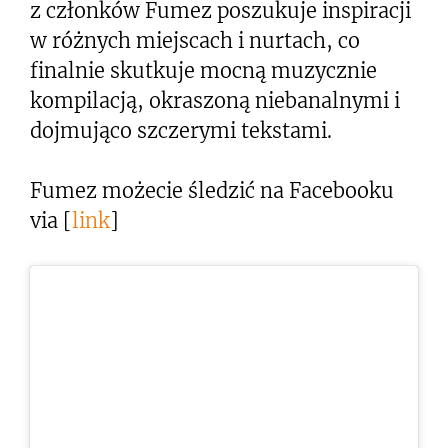
z członków Fumez poszukuje inspiracji
w różnych miejscach i nurtach, co
finalnie skutkuje mocną muzycznie
kompilacją, okraszoną niebanalnymi i
dojmująco szczerymi tekstami.
Fumez możecie śledzić na Facebooku
via [
link
]