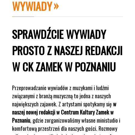
WYWIADY
SPRAWDŹCIE WYWIADY
PROSTO Z NASZEJ REDAKCJI
W CK ZAMEK W POZNANIU
Przeprowadzanie wywiadów z muzykami i ludźmi
związanymi z branżą muzyczną to jedna z naszych
największych zajawek. Z artystami spotykamy się
w
naszej nowej redakcji w Centrum Kultury Zamek w
Poznaniu
, gdzie zorganizowaliśmy własne ministudio i
komfortową przestrzeń dla naszych gości. Rozmowy