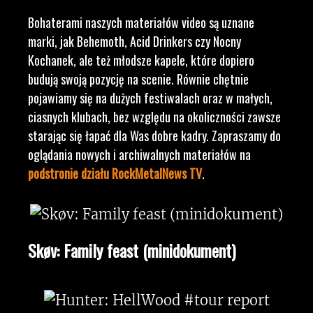
Bohaterami naszych materiałów video są uznane
marki, jak Behemoth, Acid Drinkers czy Nocny
Kochanek, ale też młodsze kapele, które dopiero
budują swoją pozycję na scenie. Równie chętnie
pojawiamy się na dużych festiwalach oraz w małych,
ciasnych klubach, bez względu na okoliczności zawsze
starając się łapać dla Was dobre kadry. Zapraszamy do
oglądania nowych i archiwalnych materiałów na
podstronie działu RockMetalNews TV
.
Skøv: Family feast (minidokument)