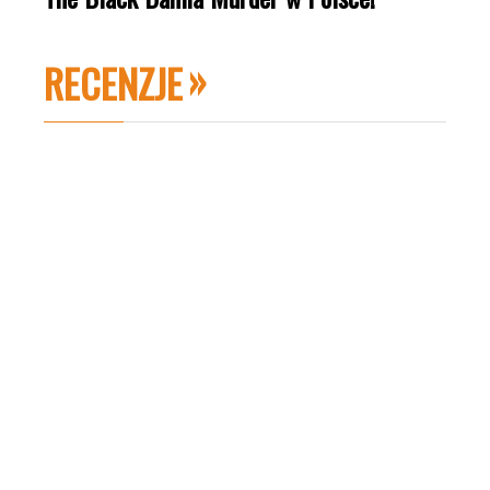
RECENZJE