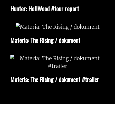
Hunter: HellWood #tour report
Materia: The Rising / dokument
Materia: The Rising / dokument #trailer