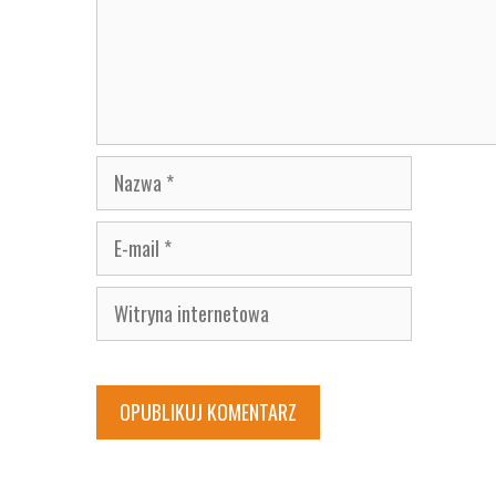
Nazwa
E-
mail
Witryna
internetowa