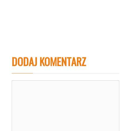
DODAJ KOMENTARZ
Komentarz