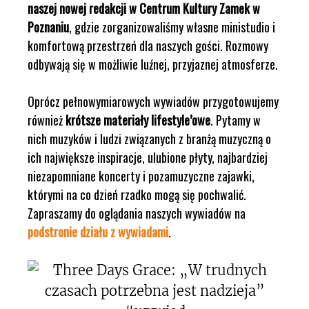
naszej nowej redakcji w Centrum Kultury Zamek w
Poznaniu
, gdzie zorganizowaliśmy własne ministudio i
komfortową przestrzeń dla naszych gości. Rozmowy
odbywają się w możliwie luźnej, przyjaznej atmosferze.
Oprócz pełnowymiarowych wywiadów przygotowujemy
również
krótsze materiały lifestyle’owe
. Pytamy w
nich muzyków i ludzi związanych z branżą muzyczną o
ich największe inspiracje, ulubione płyty, najbardziej
niezapomniane koncerty i pozamuzyczne zajawki,
którymi na co dzień rzadko mogą się pochwalić.
Zapraszamy do oglądania naszych wywiadów na
podstronie działu z wywiadami
.