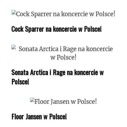
Cock Sparrer na koncercie w Polsce!
Sonata Arctica i Rage na koncercie w
Polsce!
Floor Jansen w Polsce!