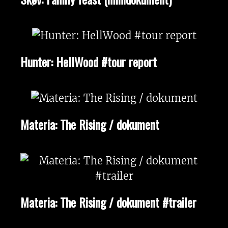
Hunter: HellWood #tour report
Materia: The Rising / dokument
Materia: The Rising / dokument #trailer