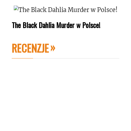
The Black Dahlia Murder w Polsce!
RECENZJE