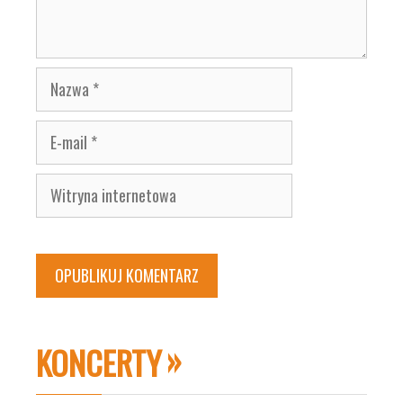
Nazwa
E-
mail
Witryna
internetowa
KONCERTY