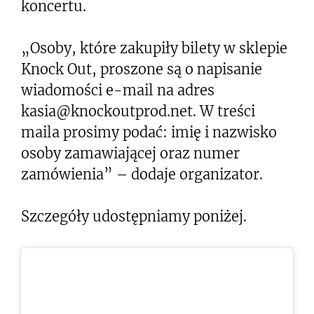
koncertu.
„Osoby, które zakupiły bilety w sklepie
Knock Out, proszone są o napisanie
wiadomości e-mail na adres
kasia@knockoutprod.net
. W treści
maila prosimy podać: imię i nazwisko
osoby zamawiającej oraz numer
zamówienia” – dodaje organizator.
Szczegóły udostępniamy poniżej.