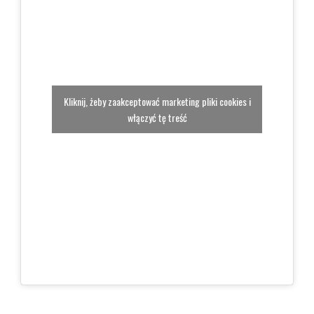
Kliknij, żeby zaakceptować marketing pliki cookies i
włączyć tę treść