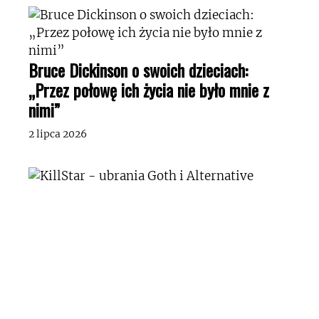
Bruce Dickinson o swoich dzieciach:
„Przez połowę ich życia nie było mnie z
nimi”
2 lipca 2026