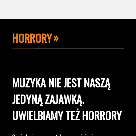
HORRORY
MUZYKA NIE JEST NASZĄ
JEDYNĄ ZAJAWKĄ.
UWIELBIAMY TEŻ HORRORY