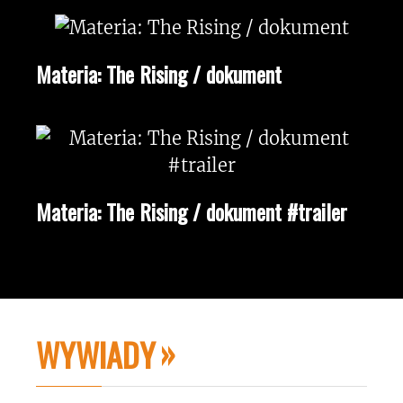
Materia: The Rising / dokument
Materia: The Rising / dokument #trailer
WYWIADY