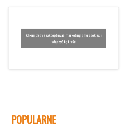
Kliknij, żeby zaakceptować marketing pliki cookies i
włączyć tę treść
POPULARNE