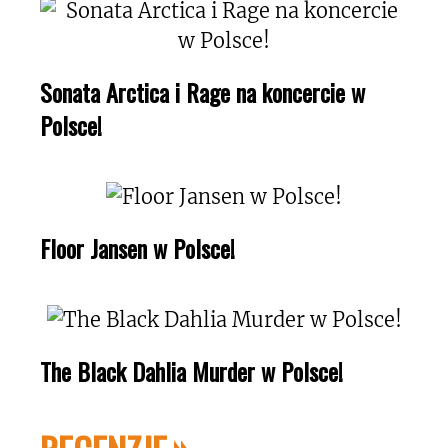
Sonata Arctica i Rage na koncercie w
Polsce!
Floor Jansen w Polsce!
The Black Dahlia Murder w Polsce!