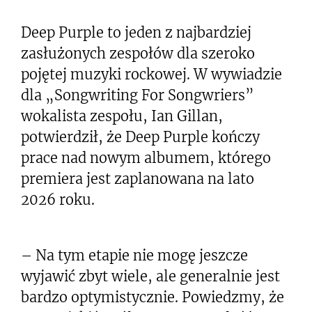
Deep Purple to jeden z najbardziej
zasłużonych zespołów dla szeroko
pojętej muzyki rockowej. W wywiadzie
dla „Songwriting For Songwriers”
wokalista zespołu, Ian Gillan,
potwierdził, że Deep Purple kończy
prace nad nowym albumem, którego
premiera jest zaplanowana na lato
2026 roku.
– Na tym etapie nie mogę jeszcze
wyjawić zbyt wiele, ale generalnie jest
bardzo optymistycznie. Powiedzmy, że