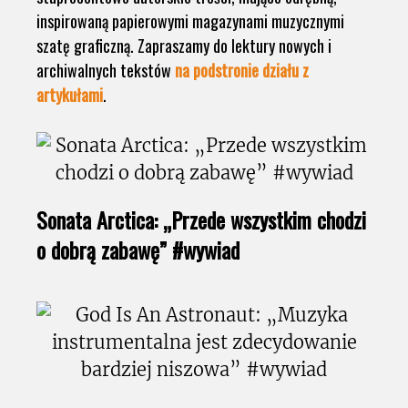
inspirowaną papierowymi magazynami muzycznymi
szatę graficzną. Zapraszamy do lektury nowych i
archiwalnych tekstów
na podstronie działu z
artykułami
.
Sonata Arctica: „Przede wszystkim chodzi
o dobrą zabawę” #wywiad