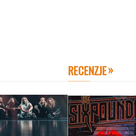
RECENZJE