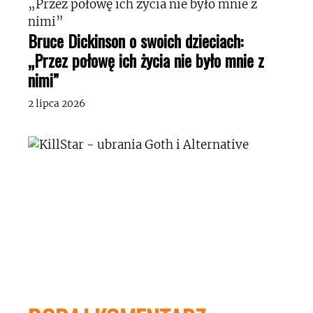
Bruce Dickinson o swoich dzieciach:
„Przez połowę ich życia nie było mnie z
nimi”
2 lipca 2026