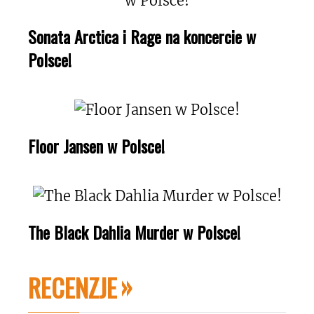
Sonata Arctica i Rage na koncercie w
Polsce!
Floor Jansen w Polsce!
The Black Dahlia Murder w Polsce!
RECENZJE