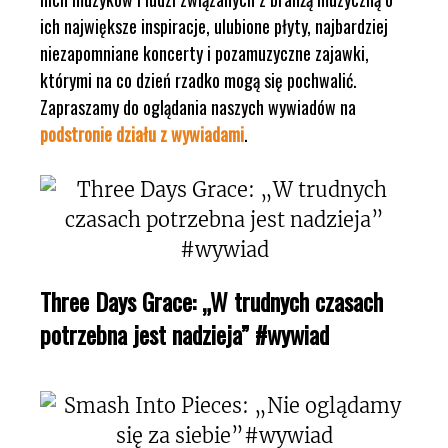
ich największe inspiracje, ulubione płyty, najbardziej
niezapomniane koncerty i pozamuzyczne zajawki,
którymi na co dzień rzadko mogą się pochwalić.
Zapraszamy do oglądania naszych wywiadów na
podstronie działu z wywiadami
.
Three Days Grace: „W trudnych czasach
potrzebna jest nadzieja” #wywiad