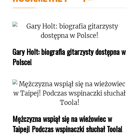
Gary Holt: biografia gitarzysty dostępna w
Polsce!
Mężczyzna wspiął się na wieżowiec w
Taipej! Podczas wspinaczki słuchał Toola!