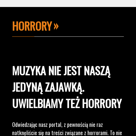
HORRORY
MUZYKA NIE JEST NASZĄ
JEDYNĄ ZAJAWKĄ.
UWIELBIAMY TEŻ HORRORY
Odwiedzając nasz portal, z pewnością nie raz
natknęliście się na treści związane z horrorami. To nie