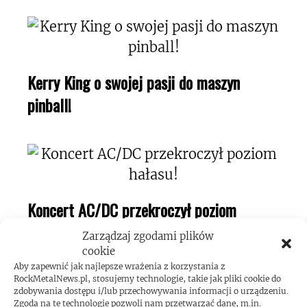
Kerry King o swojej pasji do maszyn
pinball!
Koncert AC/DC przekroczył poziom
hałasu!
Zarządzaj zgodami plików
cookie
Aby zapewnić jak najlepsze wrażenia z korzystania z
RockMetalNews.pl, stosujemy technologie, takie jak pliki cookie do
zdobywania dostępu i/lub przechowywania informacji o urządzeniu.
Zgoda na te technologie pozwoli nam przetwarzać dane, m.in.