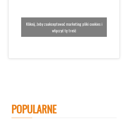
Kliknij, żeby zaakceptować marketing pliki cookies i
włączyć tę treść
POPULARNE