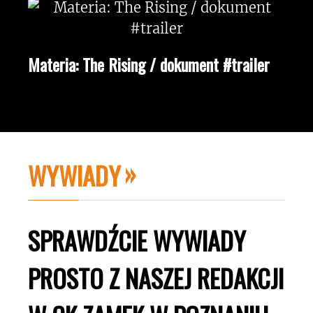
Materia: The Rising / dokument #trailer
WYWIADY
SPRAWDŹCIE WYWIADY
PROSTO Z NASZEJ REDAKCJI