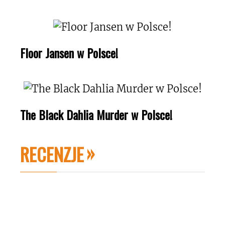
Floor Jansen w Polsce!
The Black Dahlia Murder w Polsce!
RECENZJE