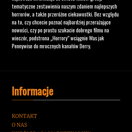
tematyczne zestawienia naszym zdaniem najlepszych
horrorów, a także przeróżne ciekawostki. Bez względu
na to, czy chcecie poznać najbardziej przerażające
nowości, czy po prostu szukacie dobrego filmu na
wieczór, podstrona „Horrory” wciągnie Was jak
Pennywise do mrocznych kanałów Derry.
Informacje
KONTAKT
O NAS