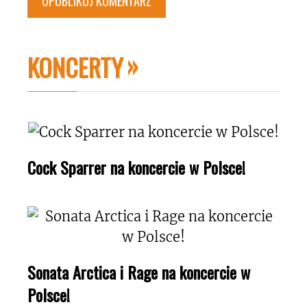
KONCERTY
Cock Sparrer na koncercie w Polsce!
Sonata Arctica i Rage na koncercie w
Polsce!