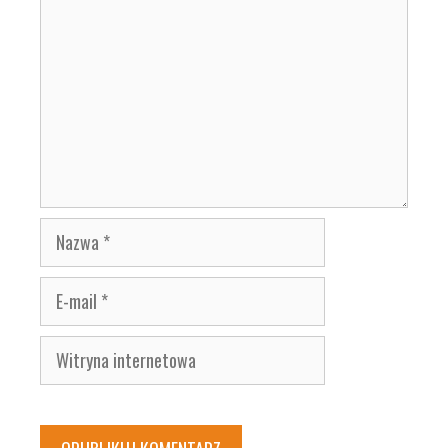
Nazwa
E-
mail
Witryna
internetowa