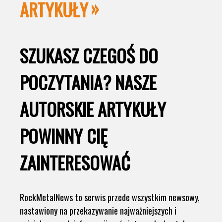
ARTYKUŁY
SZUKASZ CZEGOŚ DO
POCZYTANIA? NASZE
AUTORSKIE ARTYKUŁY
POWINNY CIĘ
ZAINTERESOWAĆ
RockMetalNews to serwis przede wszystkim newsowy,
nastawiony na przekazywanie najważniejszych i