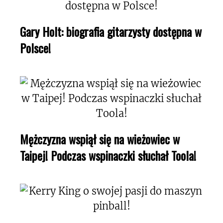
Gary Holt: biografia gitarzysty dostępna w
Polsce!
Mężczyzna wspiął się na wieżowiec w
Taipej! Podczas wspinaczki słuchał Toola!