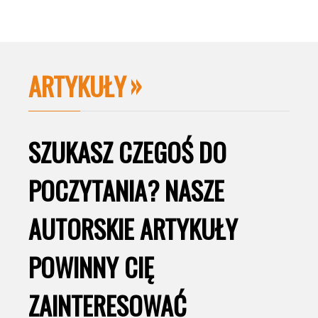
ARTYKUŁY
SZUKASZ CZEGOŚ DO
POCZYTANIA? NASZE
AUTORSKIE ARTYKUŁY
POWINNY CIĘ
ZAINTERESOWAĆ