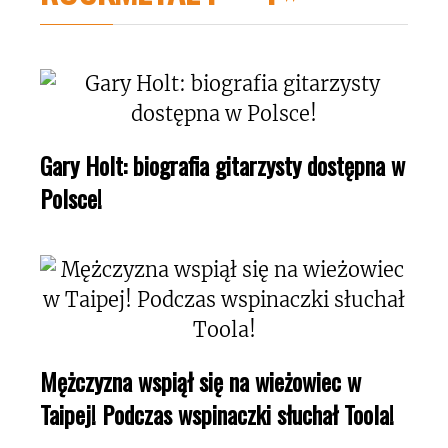
Gary Holt: biografia gitarzysty dostępna w
Polsce!
Mężczyzna wspiął się na wieżowiec w
Taipej! Podczas wspinaczki słuchał Toola!