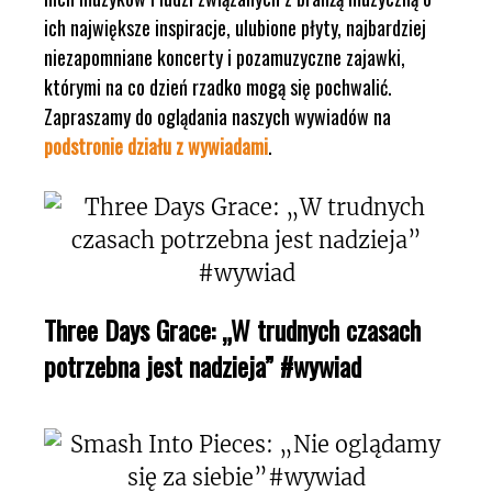
ich największe inspiracje, ulubione płyty, najbardziej
niezapomniane koncerty i pozamuzyczne zajawki,
którymi na co dzień rzadko mogą się pochwalić.
Zapraszamy do oglądania naszych wywiadów na
podstronie działu z wywiadami
.
Three Days Grace: „W trudnych czasach
potrzebna jest nadzieja” #wywiad