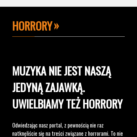
HORRORY
MUZYKA NIE JEST NASZĄ
JEDYNĄ ZAJAWKĄ.
UWIELBIAMY TEŻ HORRORY
Odwiedzając nasz portal, z pewnością nie raz
natknęliście się na treści związane z horrorami. To nie