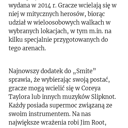
wydana w 2014 r. Gracze wcielają się w
niej w mitycznych herosów, biorąc
udział w wieloosobowych walkach w
wybranych lokacjach, w tym m.in. na
kilku specjalnie przygotowanych do
tego arenach.
Najnowszy dodatek do „Smite”
sprawia, że wybierając swoją postać,
gracze mogą wcielić się w Coreya
Taylora lub innych muzyków Slipknot.
Każdy posiada supermoc związaną ze
swoim instrumentem. Na nas
największe wrażenia robi Jim Root,