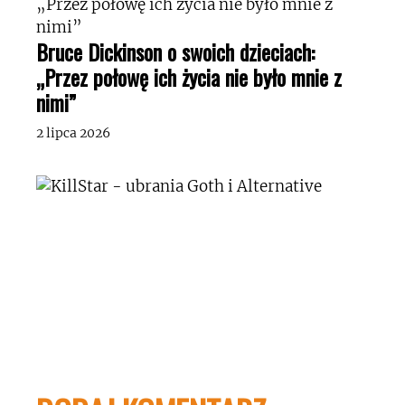
Bruce Dickinson o swoich dzieciach:
„Przez połowę ich życia nie było mnie z
nimi”
2 lipca 2026