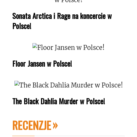
Sonata Arctica i Rage na koncercie w
Polsce!
Floor Jansen w Polsce!
The Black Dahlia Murder w Polsce!
RECENZJE