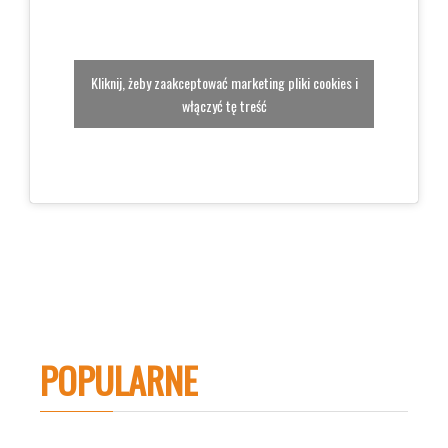
Kliknij, żeby zaakceptować marketing pliki cookies i
włączyć tę treść
POPULARNE