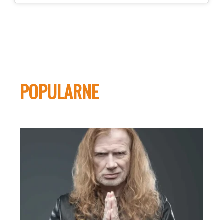
POPULARNE