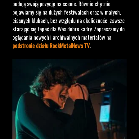
budują swoją pozycję na scenie. Równie chętnie
pojawiamy się na dużych festiwalach oraz w małych,
ciasnych klubach, bez względu na okoliczności zawsze
starając się łapać dla Was dobre kadry. Zapraszamy do
oglądania nowych i archiwalnych materiałów na
podstronie działu RockMetalNews TV
.