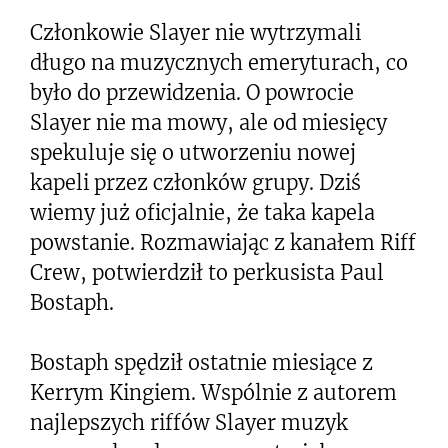
Członkowie Slayer nie wytrzymali
długo na muzycznych emeryturach, co
było do przewidzenia. O powrocie
Slayer nie ma mowy, ale od miesięcy
spekuluje się o utworzeniu nowej
kapeli przez członków grupy. Dziś
wiemy już oficjalnie, że taka kapela
powstanie. Rozmawiając z kanałem Riff
Crew, potwierdził to perkusista Paul
Bostaph.
Bostaph spędził ostatnie miesiące z
Kerrym Kingiem. Wspólnie z autorem
najlepszych riffów Slayer muzyk