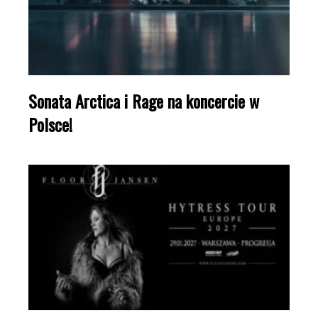
Sonata Arctica i Rage na koncercie w
Polsce!