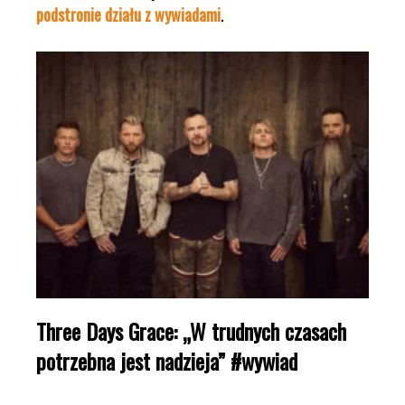
podstronie działu z wywiadami
.
Three Days Grace: „W trudnych czasach
potrzebna jest nadzieja” #wywiad