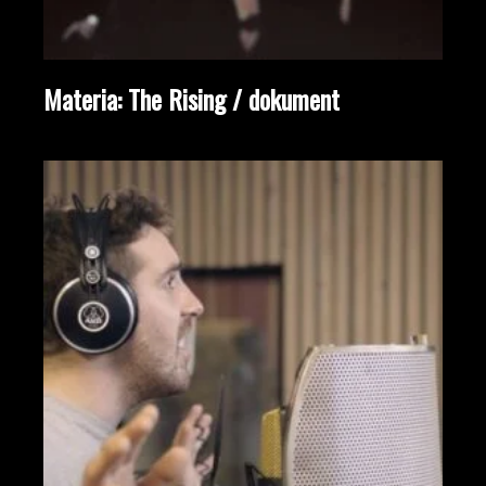
Materia: The Rising / dokument