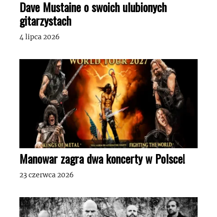
Dave Mustaine o swoich ulubionych
gitarzystach
4 lipca 2026
Manowar zagra dwa koncerty w Polsce!
23 czerwca 2026