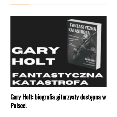
Gary Holt: biografia gitarzysty dostępna w
Polsce!