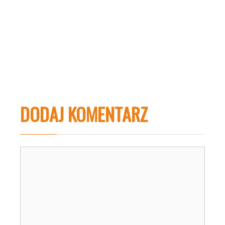
DODAJ KOMENTARZ
Komentarz