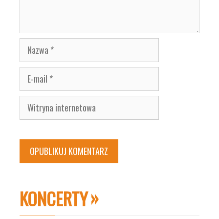
Nazwa
E-
mail
Witryna
internetowa
KONCERTY