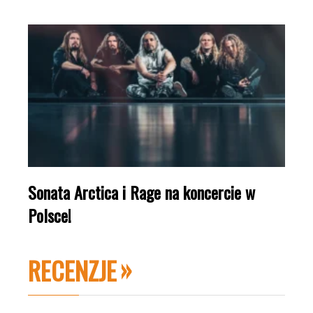
Sonata Arctica i Rage na koncercie w
Polsce!
RECENZJE