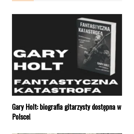
Gary Holt: biografia gitarzysty dostępna w
Polsce!