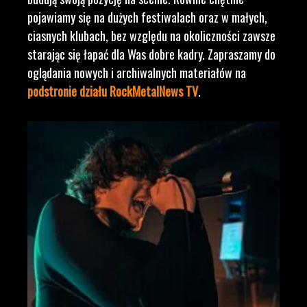
pojawiamy się na dużych festiwalach oraz w małych,
ciasnych klubach, bez względu na okoliczności zawsze
starając się łapać dla Was dobre kadry. Zapraszamy do
oglądania nowych i archiwalnych materiałów na
podstronie działu RockMetalNews TV
.