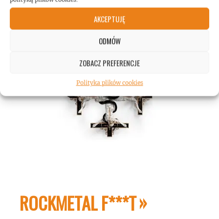
AKCEPTUJĘ
ODMÓW
ZOBACZ PREFERENCJE
Polityka plików cookies
ROCKMETAL F***T