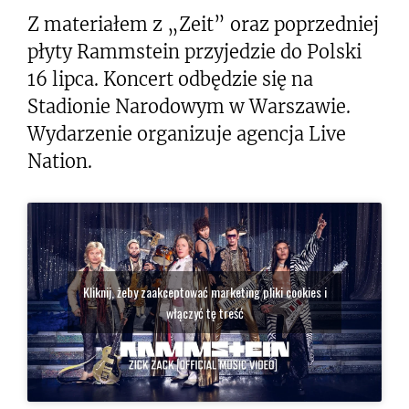
Z materiałem z „Zeit” oraz poprzedniej
płyty Rammstein przyjedzie do Polski
16 lipca. Koncert odbędzie się na
Stadionie Narodowym w Warszawie.
Wydarzenie organizuje agencja Live
Nation.
Kliknij, żeby zaakceptować marketing pliki cookies i
włączyć tę treść