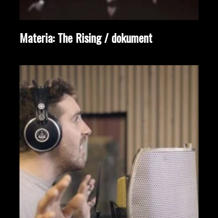
Materia: The Rising / dokument