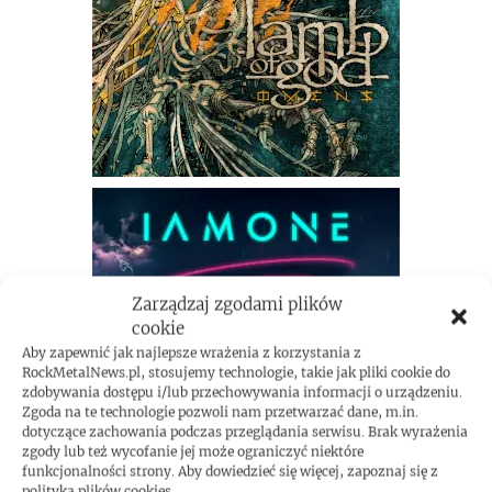
Zarządzaj zgodami plików
cookie
Aby zapewnić jak najlepsze wrażenia z korzystania z
RockMetalNews.pl, stosujemy technologie, takie jak pliki cookie do
zdobywania dostępu i/lub przechowywania informacji o urządzeniu.
Zgoda na te technologie pozwoli nam przetwarzać dane, m.in.
dotyczące zachowania podczas przeglądania serwisu. Brak wyrażenia
zgody lub też wycofanie jej może ograniczyć niektóre
funkcjonalności strony. Aby dowiedzieć się więcej, zapoznaj się z
polityką plików cookies.