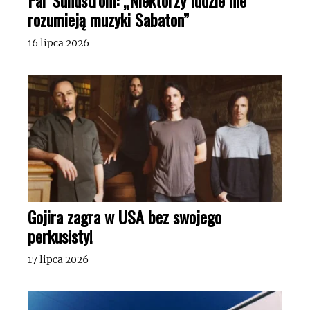
rozumieją muzyki Sabaton”
16 lipca 2026
Gojira zagra w USA bez swojego
perkusisty!
17 lipca 2026