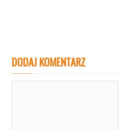
DODAJ KOMENTARZ
Komentarz