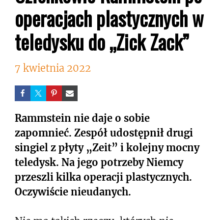
operacjach plastycznych w
teledysku do „Zick Zack”
7 kwietnia 2022
Rammstein nie daje o sobie
zapomnieć. Zespół udostępnił drugi
singiel z płyty „Zeit” i kolejny mocny
teledysk. Na jego potrzeby Niemcy
przeszli kilka operacji plastycznych.
Oczywiście nieudanych.