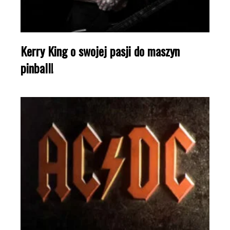
Kerry King o swojej pasji do maszyn
pinball!