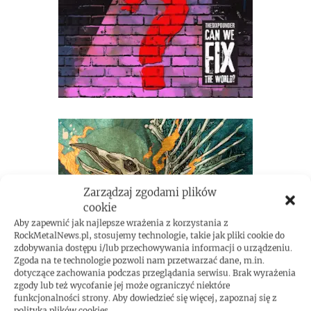
Zarządzaj zgodami plików
cookie
Aby zapewnić jak najlepsze wrażenia z korzystania z
RockMetalNews.pl, stosujemy technologie, takie jak pliki cookie do
zdobywania dostępu i/lub przechowywania informacji o urządzeniu.
Zgoda na te technologie pozwoli nam przetwarzać dane, m.in.
dotyczące zachowania podczas przeglądania serwisu. Brak wyrażenia
zgody lub też wycofanie jej może ograniczyć niektóre
funkcjonalności strony. Aby dowiedzieć się więcej, zapoznaj się z
polityką plików cookies.