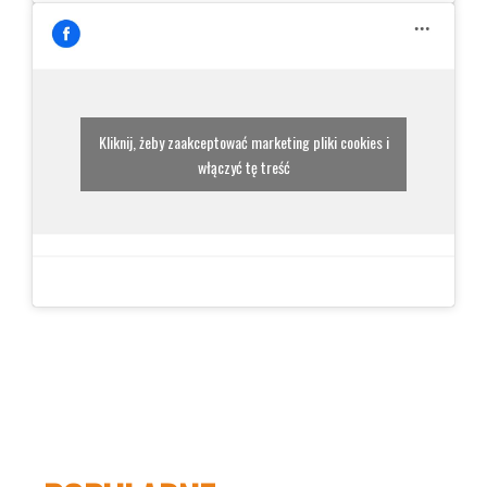
Kliknij, żeby zaakceptować marketing pliki cookies i
włączyć tę treść