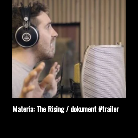
Materia: The Rising / dokument #trailer