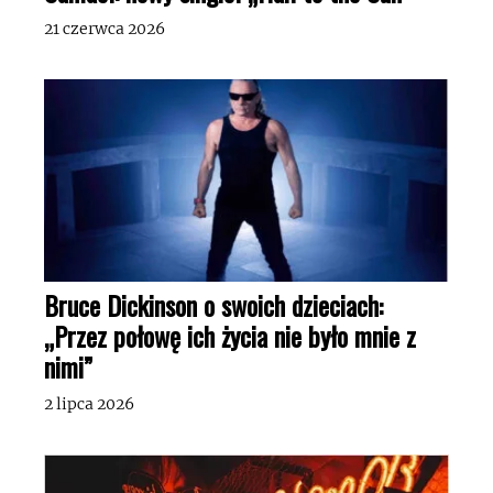
21 czerwca 2026
Bruce Dickinson o swoich dzieciach:
„Przez połowę ich życia nie było mnie z
nimi”
2 lipca 2026