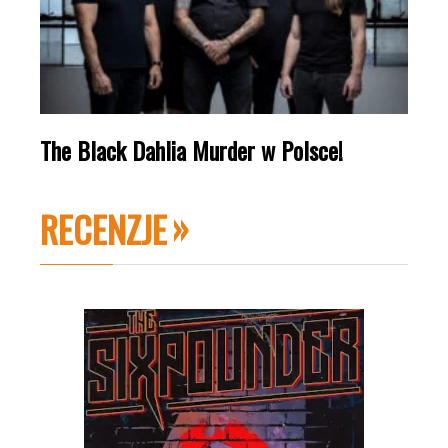
The Black Dahlia Murder w Polsce!
RECENZJE