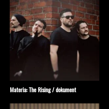
Materia: The Rising / dokument