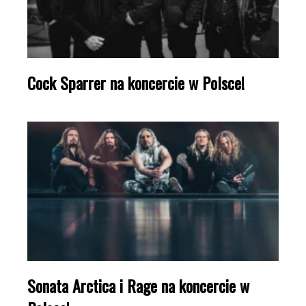
Cock Sparrer na koncercie w Polsce!
Sonata Arctica i Rage na koncercie w