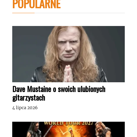
POPULARNE
Dave Mustaine o swoich ulubionych
gitarzystach
4 lipca 2026