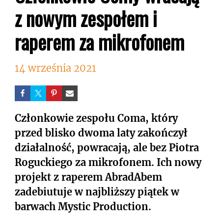
z nowym zespołem i
raperem za mikrofonem
14 września 2021
Członkowie zespołu Coma, który
przed blisko dwoma laty zakończył
działalność, powracają, ale bez Piotra
Roguckiego za mikrofonem. Ich nowy
projekt z raperem AbradAbem
zadebiutuje w najbliższy piątek w
barwach Mystic Production.