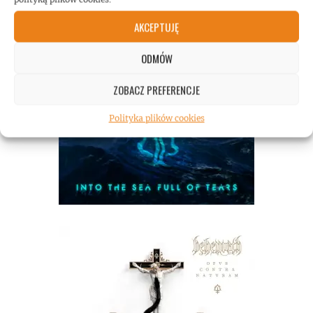
AKCEPTUJĘ
ODMÓW
ZOBACZ PREFERENCJE
Polityka plików cookies