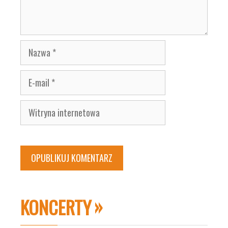
Nazwa
E-
mail
Witryna
internetowa
KONCERTY