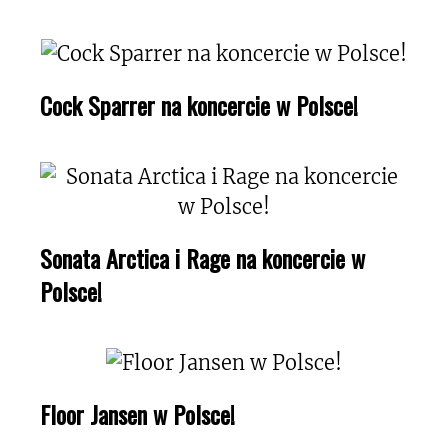
Cock Sparrer na koncercie w Polsce!
Sonata Arctica i Rage na koncercie w
Polsce!
Floor Jansen w Polsce!