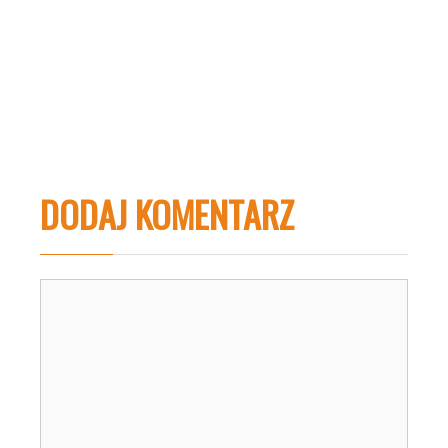
DODAJ KOMENTARZ
Komentarz