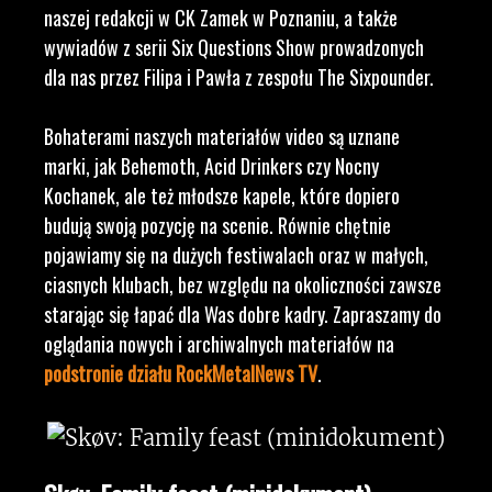
naszej redakcji w CK Zamek w Poznaniu, a także
wywiadów z serii Six Questions Show prowadzonych
dla nas przez Filipa i Pawła z zespołu The Sixpounder.
Bohaterami naszych materiałów video są uznane
marki, jak Behemoth, Acid Drinkers czy Nocny
Kochanek, ale też młodsze kapele, które dopiero
budują swoją pozycję na scenie. Równie chętnie
pojawiamy się na dużych festiwalach oraz w małych,
ciasnych klubach, bez względu na okoliczności zawsze
starając się łapać dla Was dobre kadry. Zapraszamy do
oglądania nowych i archiwalnych materiałów na
podstronie działu RockMetalNews TV
.