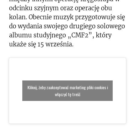
odcinku szyjnym oraz operację obu
kolan. Obecnie muzyk przygotowuje się
do wydania swojego drugiego solowego
albumu studyjnego „CMF2”, który
ukaże się 15 września.
Kliknij, żeby zaakceptować marketing pliki cookies i
włączyć tę treść