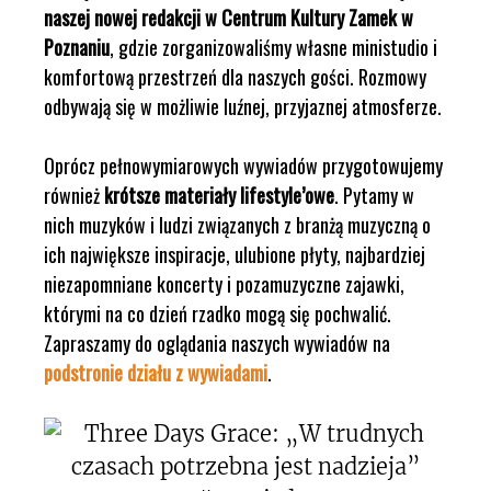
naszej nowej redakcji w Centrum Kultury Zamek w
Poznaniu
, gdzie zorganizowaliśmy własne ministudio i
komfortową przestrzeń dla naszych gości. Rozmowy
odbywają się w możliwie luźnej, przyjaznej atmosferze.
Oprócz pełnowymiarowych wywiadów przygotowujemy
również
krótsze materiały lifestyle’owe
. Pytamy w
nich muzyków i ludzi związanych z branżą muzyczną o
ich największe inspiracje, ulubione płyty, najbardziej
niezapomniane koncerty i pozamuzyczne zajawki,
którymi na co dzień rzadko mogą się pochwalić.
Zapraszamy do oglądania naszych wywiadów na
podstronie działu z wywiadami
.