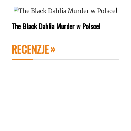
The Black Dahlia Murder w Polsce!
RECENZJE