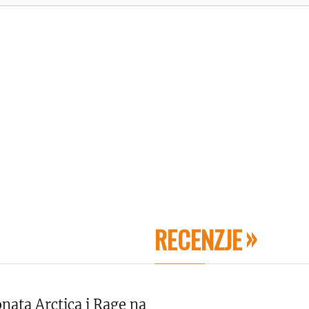
RECENZJE