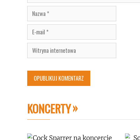
Nazwa
E-
mail
Witryna
internetowa
KONCERTY