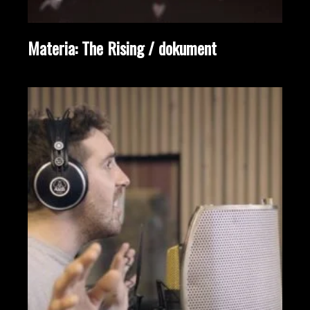
Materia: The Rising / dokument