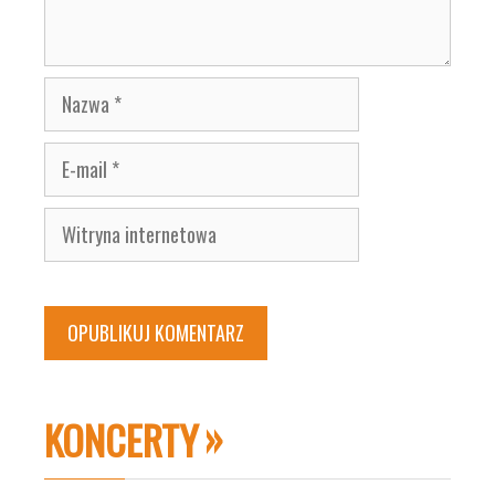
Nazwa
E-
mail
Witryna
internetowa
KONCERTY