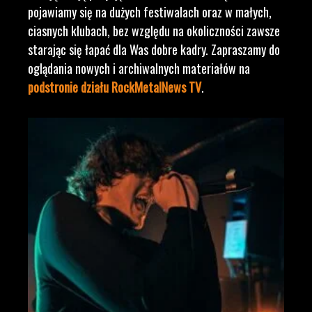
pojawiamy się na dużych festiwalach oraz w małych,
ciasnych klubach, bez względu na okoliczności zawsze
starając się łapać dla Was dobre kadry. Zapraszamy do
oglądania nowych i archiwalnych materiałów na
podstronie działu RockMetalNews TV
.