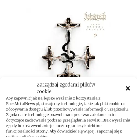
Zarządzaj zgodami plików
cookie
Aby zapewnić jak najlepsze wrażenia z korzystania z
RockMetalNews.pl, stosujemy technologie, takie jak pliki cookie do
zdobywania dostępu i/lub przechowywania informacji o urządzeniu.
Zgoda na te technologie pozwoli nam przetwarzać dane, m.in.
ROCKMETAL F***T
dotyczące zachowania podczas przeglądania serwisu. Brak wyrażenia
zgody lub też wycofanie jej może ograniczyć niektóre
funkcjonalności strony. Aby dowiedzieć się więcej, zapoznaj się z
polityką plików cookies.