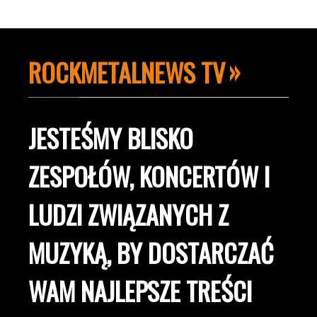
ROCKMETALNEWS TV
JESTEŚMY BLISKO
ZESPOŁÓW, KONCERTÓW I
LUDZI ZWIĄZANYCH Z
MUZYKĄ, BY DOSTARCZAĆ
WAM NAJLEPSZE TREŚCI