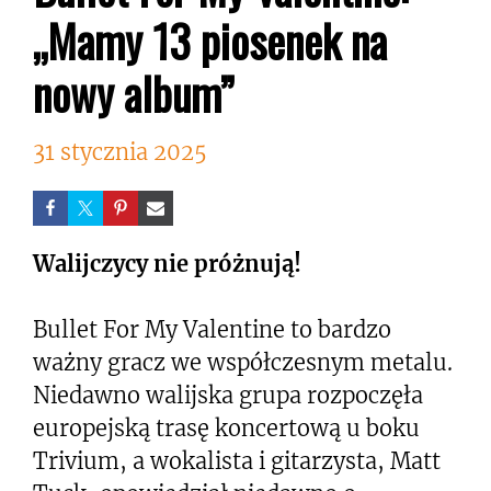
„Mamy 13 piosenek na
nowy album”
31 stycznia 2025
Walijczycy nie próżnują!
Bullet For My Valentine to bardzo
ważny gracz we współczesnym metalu.
Niedawno walijska grupa rozpoczęła
europejską trasę koncertową u boku
Trivium, a wokalista i gitarzysta, Matt