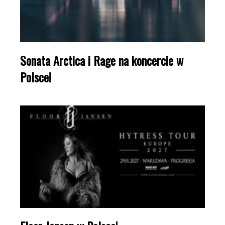
Sonata Arctica i Rage na koncercie w
Polsce!