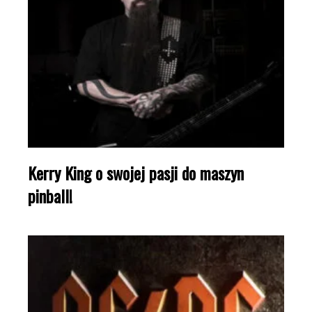
Kerry King o swojej pasji do maszyn
pinball!