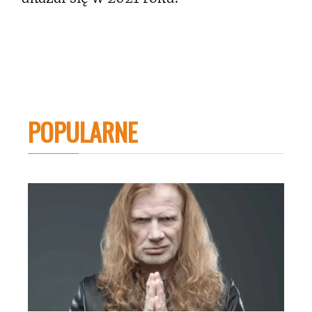
POPULARNE