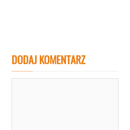
DODAJ KOMENTARZ
Komentarz