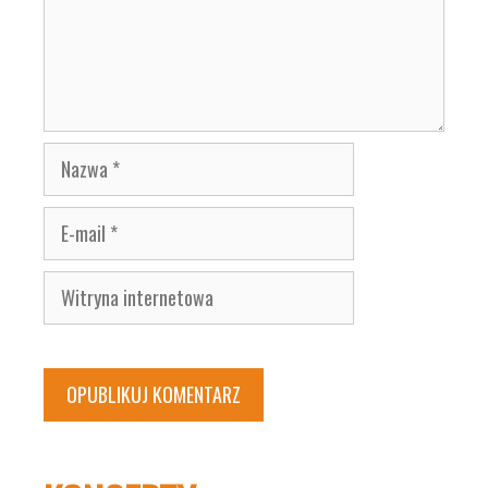
Nazwa
E-
mail
Witryna
internetowa