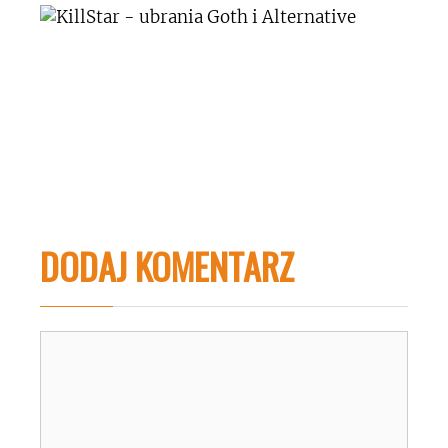
DODAJ KOMENTARZ
Komentarz