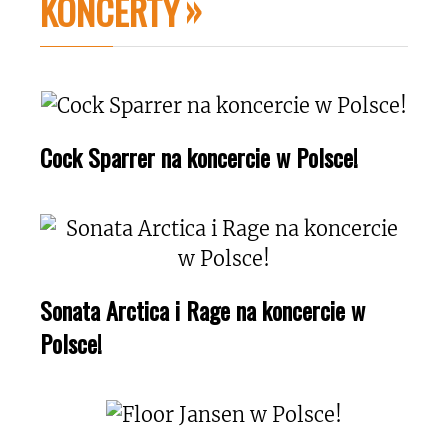
KONCERTY
Cock Sparrer na koncercie w Polsce!
Sonata Arctica i Rage na koncercie w
Polsce!