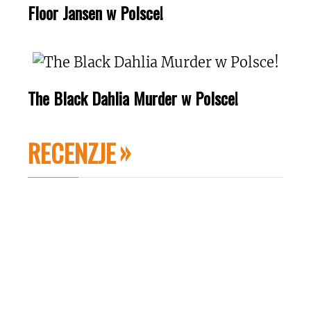
Floor Jansen w Polsce!
The Black Dahlia Murder w Polsce!
RECENZJE