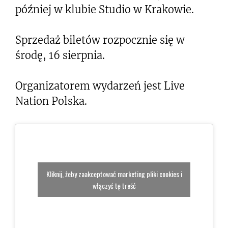
później w klubie Studio w Krakowie.
Sprzedaż biletów rozpocznie się w
środę, 16 sierpnia.
Organizatorem wydarzeń jest Live
Nation Polska.
Kliknij, żeby zaakceptować marketing pliki cookies i
włączyć tę treść