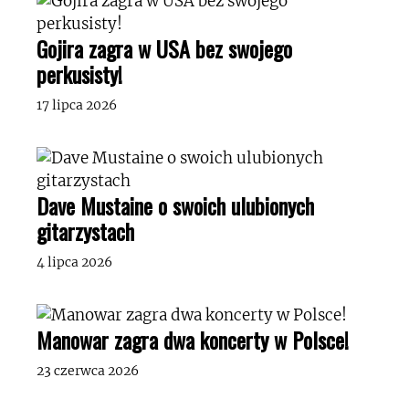
Gojira zagra w USA bez swojego
perkusisty!
17 lipca 2026
Dave Mustaine o swoich ulubionych
gitarzystach
4 lipca 2026
Manowar zagra dwa koncerty w Polsce!
23 czerwca 2026