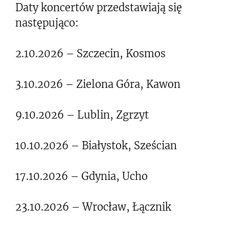
Daty koncertów przedstawiają się
następująco:
2.10.2026 – Szczecin, Kosmos
3.10.2026 – Zielona Góra, Kawon
9.10.2026 – Lublin, Zgrzyt
10.10.2026 – Białystok, Sześcian
17.10.2026 – Gdynia, Ucho
23.10.2026 – Wrocław, Łącznik