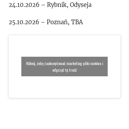
24.10.2026 – Rybnik, Odyseja
25.10.2026 – Poznań, TBA
Kliknij, żeby zaakceptować marketing pliki cookies i
włączyć tę treść