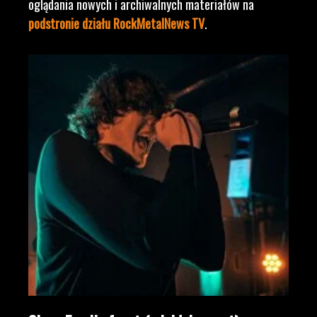
oglądania nowych i archiwalnych materiałów na
podstronie działu RockMetalNews TV
.