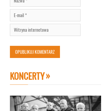
E-
mail
Witryna
internetowa
KONCERTY