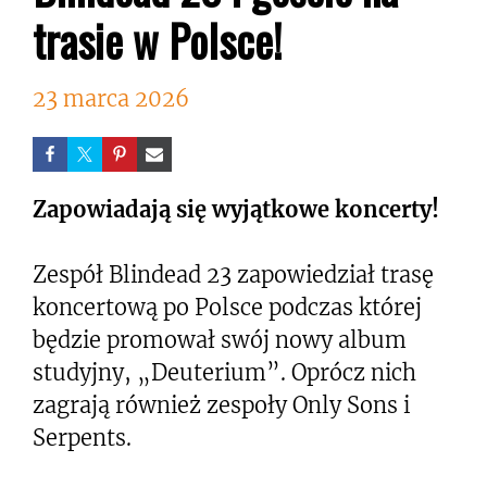
trasie w Polsce!
23 marca 2026
Zapowiadają się wyjątkowe koncerty!
Zespół Blindead 23 zapowiedział trasę
koncertową po Polsce podczas której
będzie promował swój nowy album
studyjny, „Deuterium”. Oprócz nich
zagrają również zespoły Only Sons i
Serpents.