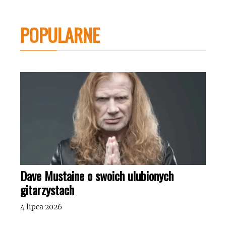
POPULARNE
Dave Mustaine o swoich ulubionych
gitarzystach
4 lipca 2026