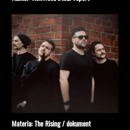
Materia: The Rising / dokument