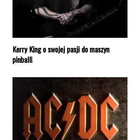
Kerry King o swojej pasji do maszyn
pinball!