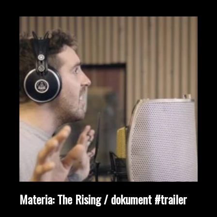
Materia: The Rising / dokument #trailer