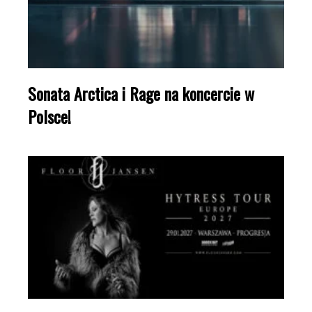
Sonata Arctica i Rage na koncercie w
Polsce!