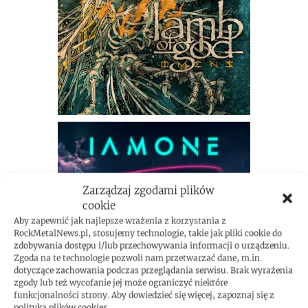
Zarządzaj zgodami plików
cookie
Aby zapewnić jak najlepsze wrażenia z korzystania z
RockMetalNews.pl, stosujemy technologie, takie jak pliki cookie do
zdobywania dostępu i/lub przechowywania informacji o urządzeniu.
Zgoda na te technologie pozwoli nam przetwarzać dane, m.in.
dotyczące zachowania podczas przeglądania serwisu. Brak wyrażenia
zgody lub też wycofanie jej może ograniczyć niektóre
funkcjonalności strony. Aby dowiedzieć się więcej, zapoznaj się z
polityką plików cookies.