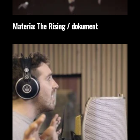
Materia: The Rising / dokument