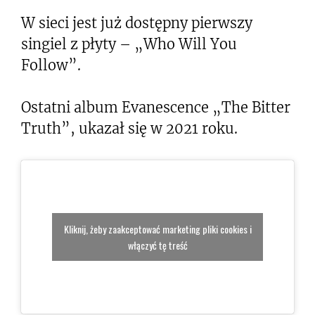
W sieci jest już dostępny pierwszy
singiel z płyty – „Who Will You
Follow”.
Ostatni album Evanescence „The Bitter
Truth”, ukazał się w 2021 roku.
Kliknij, żeby zaakceptować marketing pliki cookies i
włączyć tę treść