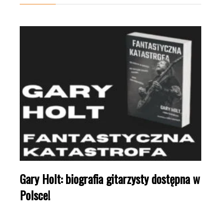
Gary Holt: biografia gitarzysty dostępna w
Polsce!