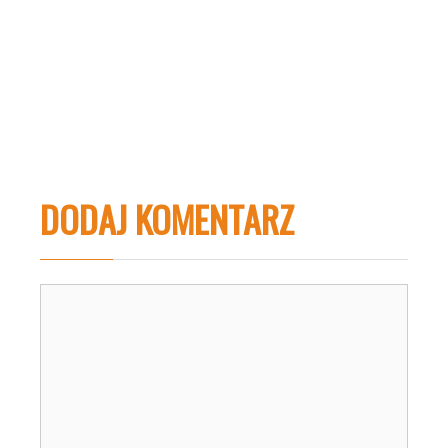
DODAJ KOMENTARZ
Komentarz