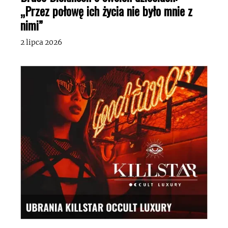
„Przez połowę ich życia nie było mnie z
nimi”
2 lipca 2026