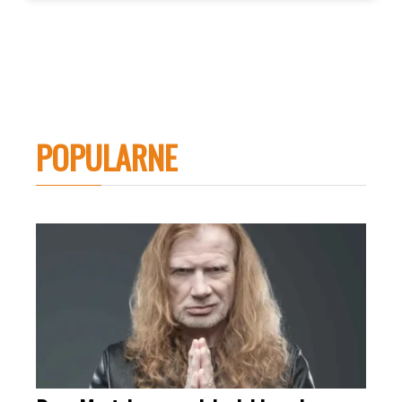
POPULARNE