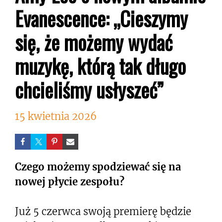
Evanescence: „Cieszymy
się, że możemy wydać
muzykę, którą tak długo
chcieliśmy usłyszeć”
15 kwietnia 2026
Czego możemy spodziewać się na
nowej płycie zespołu?
Już 5 czerwca swoją premierę będzie