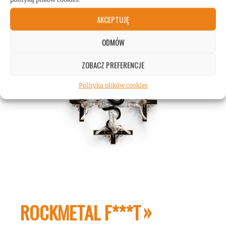
AKCEPTUJĘ
ODMÓW
ZOBACZ PREFERENCJE
Polityka plików cookies
ROCKMETAL F***T