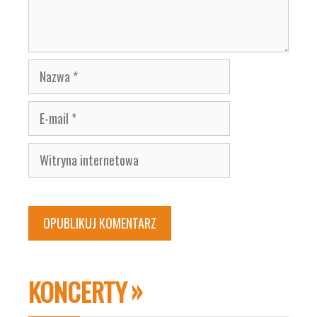
Nazwa
E-
mail
Witryna
internetowa
KONCERTY