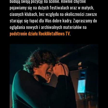
budują swoją pozycję na scenie. Równie chętnie
pojawiamy się na dużych festiwalach oraz w małych,
ciasnych klubach, bez względu na okoliczności zawsze
starając się łapać dla Was dobre kadry. Zapraszamy do
oglądania nowych i archiwalnych materiałów na
podstronie działu RockMetalNews TV
.