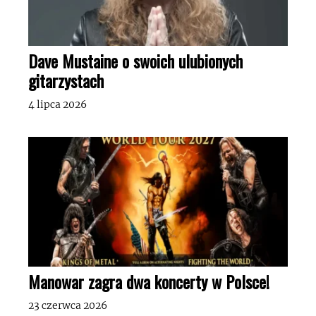
Dave Mustaine o swoich ulubionych
gitarzystach
4 lipca 2026
Manowar zagra dwa koncerty w Polsce!
23 czerwca 2026