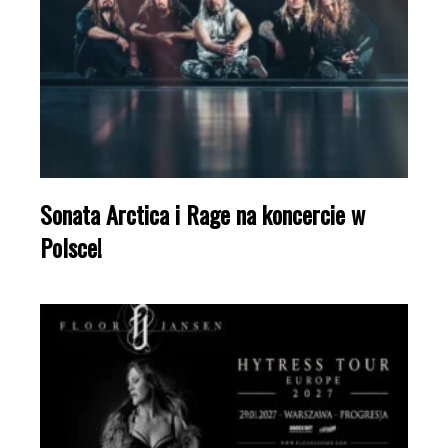
Sonata Arctica i Rage na koncercie w
Polsce!