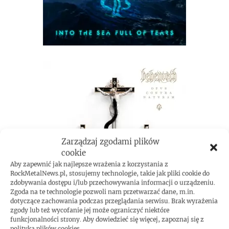
Zarządzaj zgodami plików
cookie
Aby zapewnić jak najlepsze wrażenia z korzystania z
RockMetalNews.pl, stosujemy technologie, takie jak pliki cookie do
zdobywania dostępu i/lub przechowywania informacji o urządzeniu.
Zgoda na te technologie pozwoli nam przetwarzać dane, m.in.
dotyczące zachowania podczas przeglądania serwisu. Brak wyrażenia
zgody lub też wycofanie jej może ograniczyć niektóre
funkcjonalności strony. Aby dowiedzieć się więcej, zapoznaj się z
polityką plików cookies.