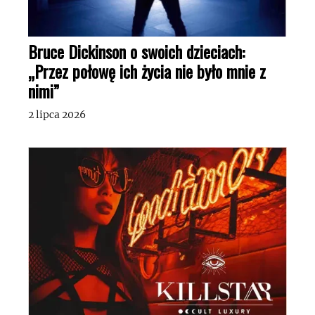
Bruce Dickinson o swoich dzieciach:
„Przez połowę ich życia nie było mnie z
nimi”
2 lipca 2026