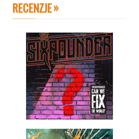
RECENZJE