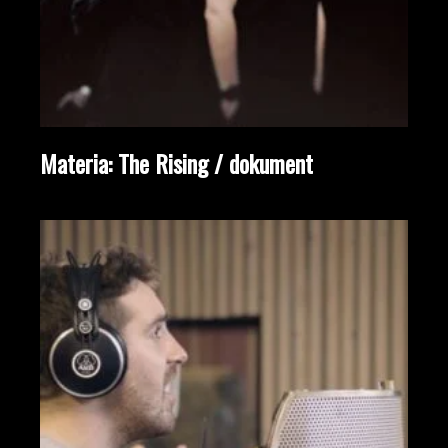
Materia: The Rising / dokument