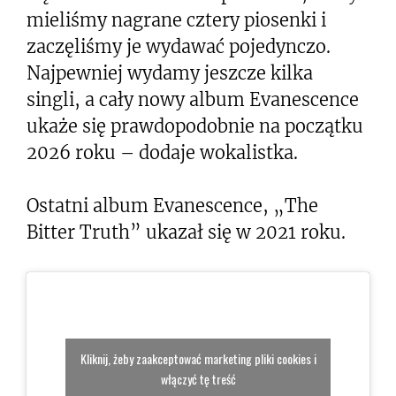
mieliśmy nagrane cztery piosenki i
zaczęliśmy je wydawać pojedynczo.
Najpewniej wydamy jeszcze kilka
singli, a cały nowy album Evanescence
ukaże się prawdopodobnie na początku
2026 roku – dodaje wokalistka.
Ostatni album Evanescence, „The
Bitter Truth” ukazał się w 2021 roku.
Kliknij, żeby zaakceptować marketing pliki cookies i
włączyć tę treść