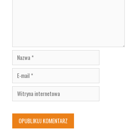
Nazwa
E-
mail
Witryna
internetowa