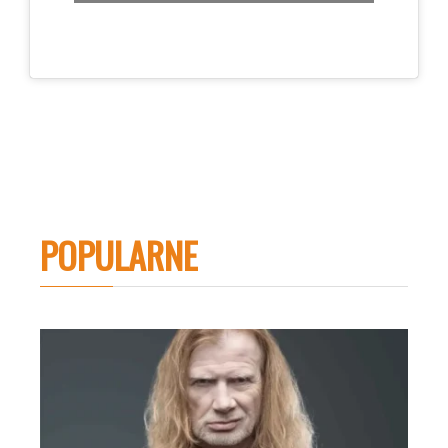
POPULARNE