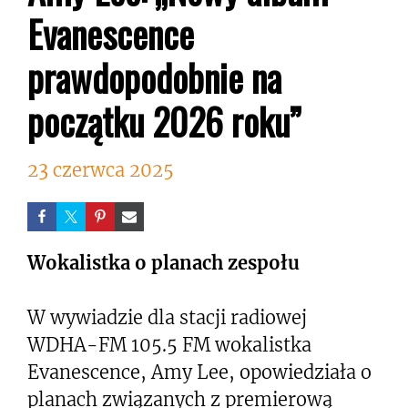
Evanescence
prawdopodobnie na
początku 2026 roku”
23 czerwca 2025
Wokalistka o planach zespołu
W wywiadzie dla stacji radiowej
WDHA-FM 105.5 FM wokalistka
Evanescence, Amy Lee, opowiedziała o
planach związanych z premierową