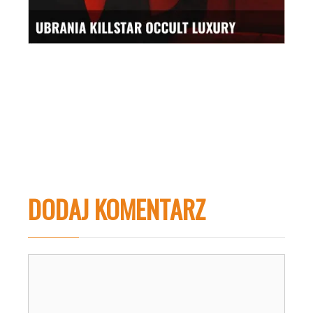
DODAJ KOMENTARZ
Komentarz