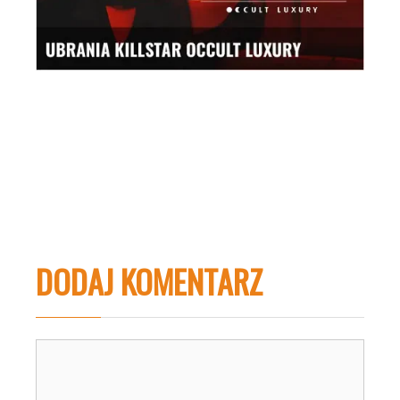
DODAJ KOMENTARZ
Komentarz