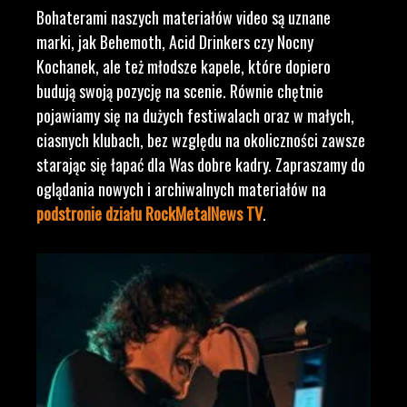
Bohaterami naszych materiałów video są uznane
marki, jak Behemoth, Acid Drinkers czy Nocny
Kochanek, ale też młodsze kapele, które dopiero
budują swoją pozycję na scenie. Równie chętnie
pojawiamy się na dużych festiwalach oraz w małych,
ciasnych klubach, bez względu na okoliczności zawsze
starając się łapać dla Was dobre kadry. Zapraszamy do
oglądania nowych i archiwalnych materiałów na
podstronie działu RockMetalNews TV
.