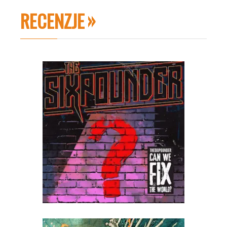
RECENZJE