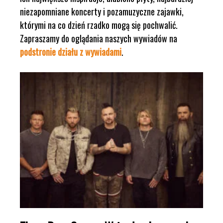
niezapomniane koncerty i pozamuzyczne zajawki,
którymi na co dzień rzadko mogą się pochwalić.
Zapraszamy do oglądania naszych wywiadów na
podstronie działu z wywiadami
.