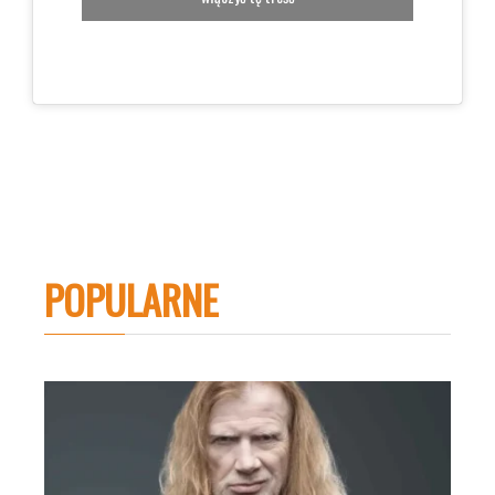
POPULARNE