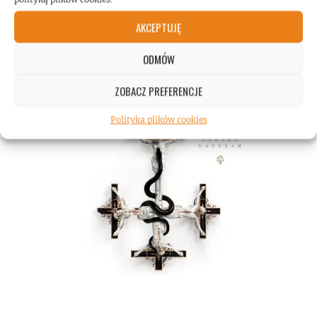
AKCEPTUJĘ
ODMÓW
ZOBACZ PREFERENCJE
Polityka plików cookies