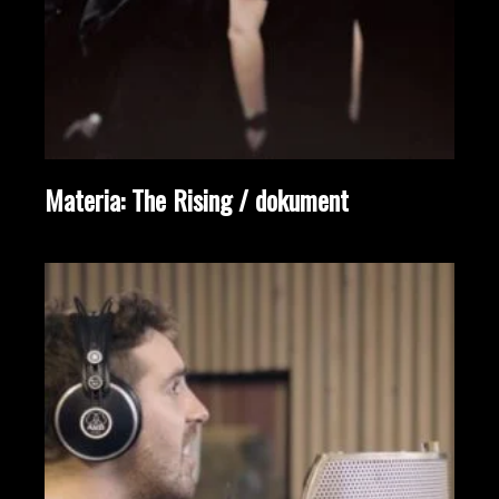
Materia: The Rising / dokument