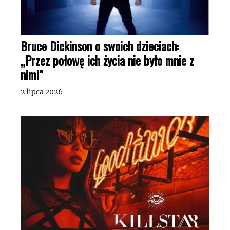
Bruce Dickinson o swoich dzieciach:
„Przez połowę ich życia nie było mnie z
nimi”
2 lipca 2026