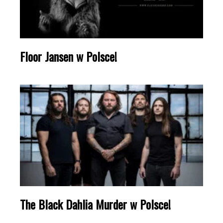
Floor Jansen w Polsce!
The Black Dahlia Murder w Polsce!