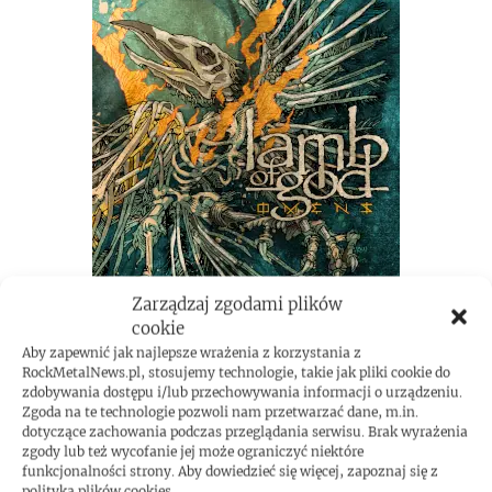
Zarządzaj zgodami plików
cookie
Aby zapewnić jak najlepsze wrażenia z korzystania z
RockMetalNews.pl, stosujemy technologie, takie jak pliki cookie do
zdobywania dostępu i/lub przechowywania informacji o urządzeniu.
Zgoda na te technologie pozwoli nam przetwarzać dane, m.in.
dotyczące zachowania podczas przeglądania serwisu. Brak wyrażenia
zgody lub też wycofanie jej może ograniczyć niektóre
funkcjonalności strony. Aby dowiedzieć się więcej, zapoznaj się z
polityką plików cookies.