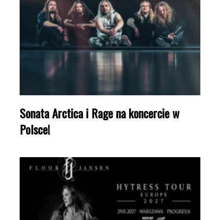
Sonata Arctica i Rage na koncercie w
Polsce!