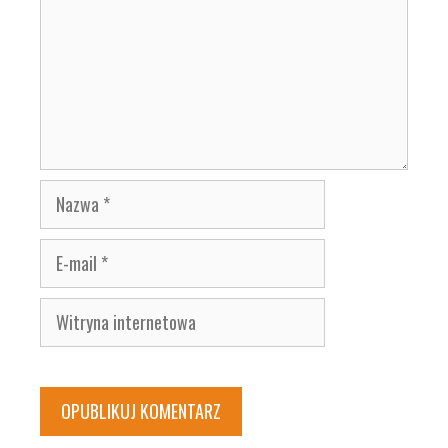
Nazwa
E-
mail
Witryna
internetowa