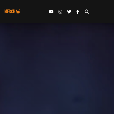
MERCH