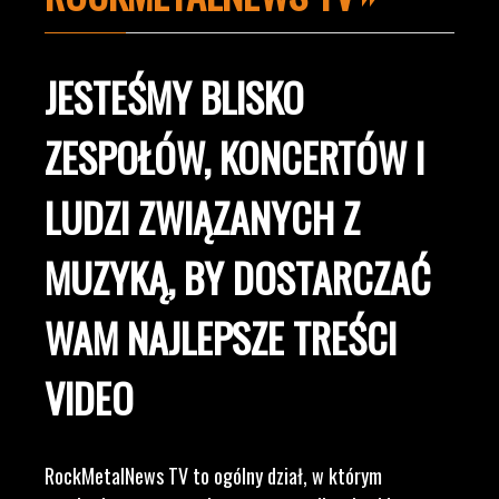
JESTEŚMY BLISKO
ZESPOŁÓW, KONCERTÓW I
LUDZI ZWIĄZANYCH Z
MUZYKĄ, BY DOSTARCZAĆ
WAM NAJLEPSZE TREŚCI
VIDEO
RockMetalNews TV to ogólny dział, w którym