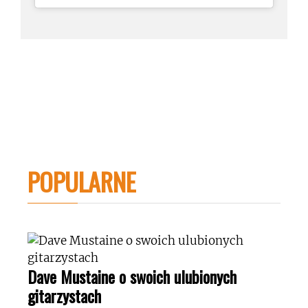
POPULARNE
Dave Mustaine o swoich ulubionych
gitarzystach