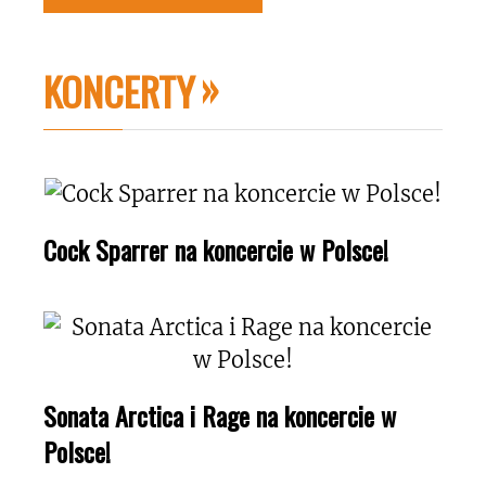
KONCERTY
Cock Sparrer na koncercie w Polsce!
Sonata Arctica i Rage na koncercie w
Polsce!