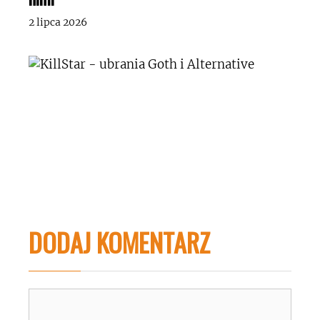
2 lipca 2026
DODAJ KOMENTARZ
Komentarz