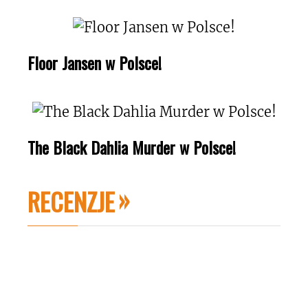
Floor Jansen w Polsce!
The Black Dahlia Murder w Polsce!
RECENZJE