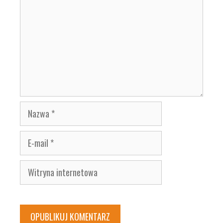
Nazwa
E-
mail
Witryna
internetowa