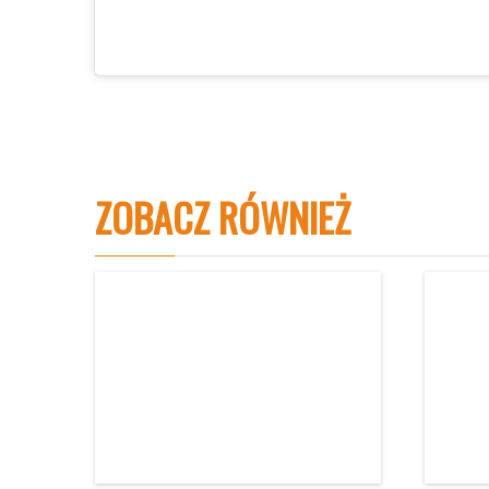
ZOBACZ RÓWNIEŻ