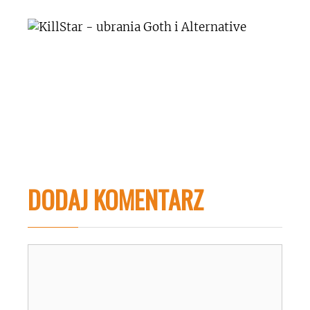
DODAJ KOMENTARZ
Komentarz