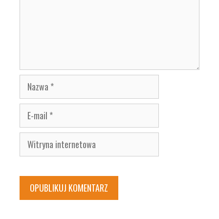
Nazwa
E-
mail
Witryna
internetowa