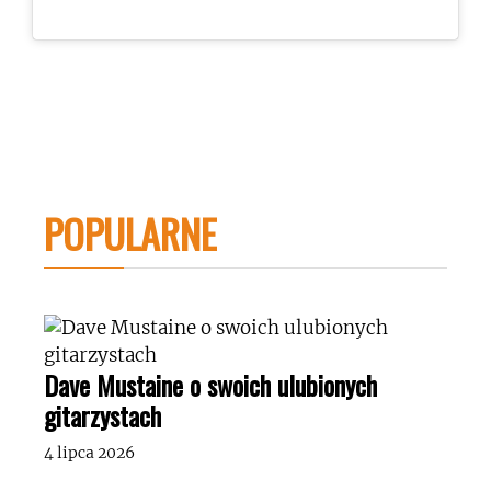
POPULARNE
Dave Mustaine o swoich ulubionych
gitarzystach
4 lipca 2026