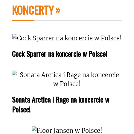
KONCERTY
Cock Sparrer na koncercie w Polsce!
Sonata Arctica i Rage na koncercie w
Polsce!