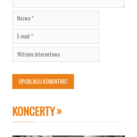
Nazwa
E-
mail
Witryna
internetowa
KONCERTY