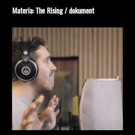
Materia: The Rising / dokument