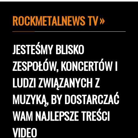
ROCKMETALNEWS TV
JESTEŚMY BLISKO
ZESPOŁÓW, KONCERTÓW I
LUDZI ZWIĄZANYCH Z
MUZYKĄ, BY DOSTARCZAĆ
WAM NAJLEPSZE TREŚCI
VIDEO