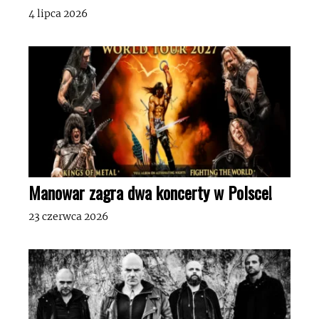
4 lipca 2026
Manowar zagra dwa koncerty w Polsce!
23 czerwca 2026