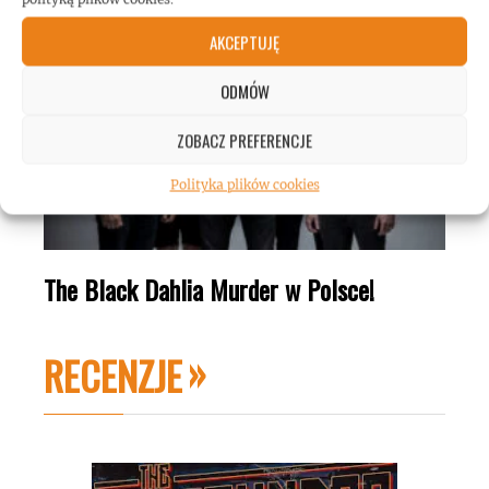
AKCEPTUJĘ
ODMÓW
ZOBACZ PREFERENCJE
Polityka plików cookies
The Black Dahlia Murder w Polsce!
RECENZJE