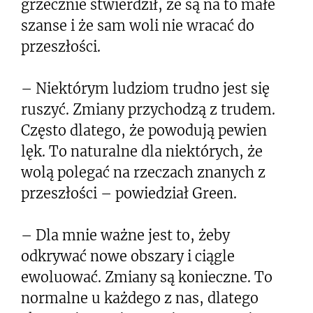
grzecznie stwierdził, że są na to małe
szanse i że sam woli nie wracać do
przeszłości.
– Niektórym ludziom trudno jest się
ruszyć. Zmiany przychodzą z trudem.
Często dlatego, że powodują pewien
lęk. To naturalne dla niektórych, że
wolą polegać na rzeczach znanych z
przeszłości – powiedział Green.
– Dla mnie ważne jest to, żeby
odkrywać nowe obszary i ciągle
ewoluować. Zmiany są konieczne. To
normalne u każdego z nas, dlatego