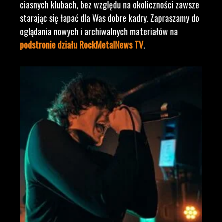
ciasnych klubach, bez względu na okoliczności zawsze
starając się łapać dla Was dobre kadry. Zapraszamy do
oglądania nowych i archiwalnych materiałów na
podstronie działu RockMetalNews TV
.