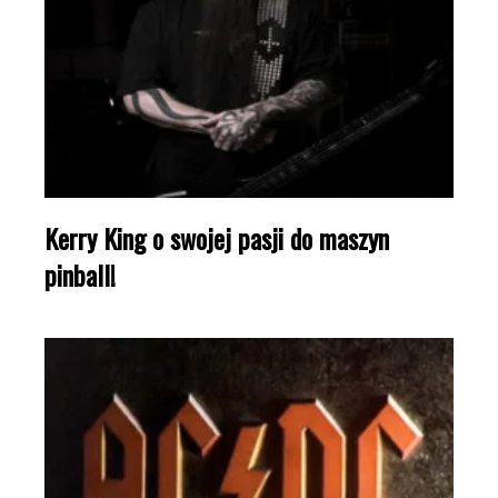
Kerry King o swojej pasji do maszyn
pinball!