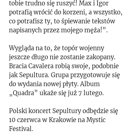
tobie trudno się ruszyć! Max i Igor
potrafią wrócić do korzeni, a wszystko,
co potrafisz ty, to śpiewanie tekstów
napisanych przez mojego męża!”.
Wygląda na to, że topór wojenny
jeszcze długo nie zostanie zakopany.
Bracia Cavalera robią swoje, podobnie
jak Sepultura. Grupa przygotowuje się
do wydania nowej płyty. Album
„Quadra” ukaże się już 7 lutego.
Polski koncert Sepultury odbędzie się
10 czerwca w Krakowie na Mystic
Festival.