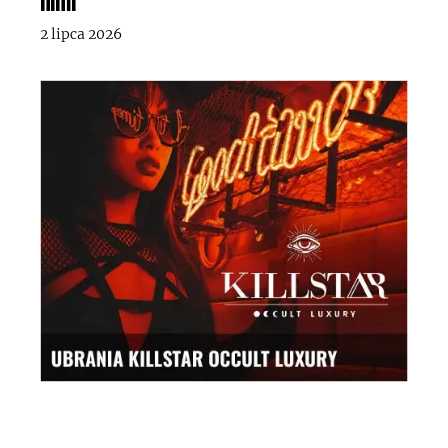
2 lipca 2026