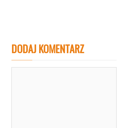
DODAJ KOMENTARZ
Komentarz