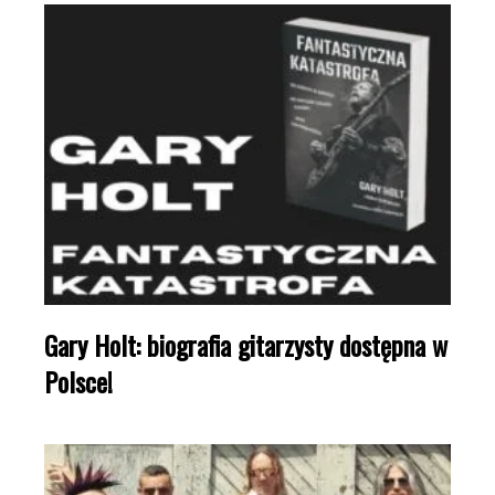
Gary Holt: biografia gitarzysty dostępna w
Polsce!