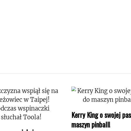
Kerry King o swojej pas
maszyn pinball!