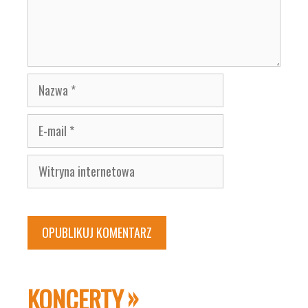
Nazwa
E-
mail
Witryna
internetowa
KONCERTY