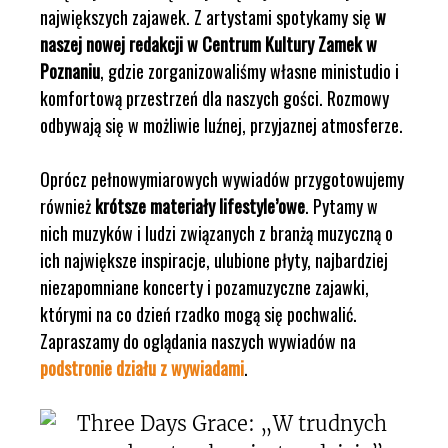
największych zajawek. Z artystami spotykamy się
w
naszej nowej redakcji w Centrum Kultury Zamek w
Poznaniu
, gdzie zorganizowaliśmy własne ministudio i
komfortową przestrzeń dla naszych gości. Rozmowy
odbywają się w możliwie luźnej, przyjaznej atmosferze.
Oprócz pełnowymiarowych wywiadów przygotowujemy
również
krótsze materiały lifestyle’owe
. Pytamy w
nich muzyków i ludzi związanych z branżą muzyczną o
ich największe inspiracje, ulubione płyty, najbardziej
niezapomniane koncerty i pozamuzyczne zajawki,
którymi na co dzień rzadko mogą się pochwalić.
Zapraszamy do oglądania naszych wywiadów na
podstronie działu z wywiadami
.