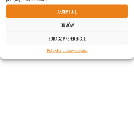
AKCEPTUJĘ
ODMÓW
ZOBACZ PREFERENCJE
Polityka plików cookies