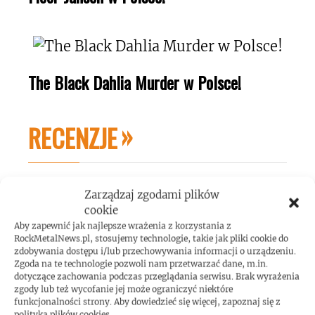
The Black Dahlia Murder w Polsce!
RECENZJE
Zarządzaj zgodami plików
cookie
Aby zapewnić jak najlepsze wrażenia z korzystania z
RockMetalNews.pl, stosujemy technologie, takie jak pliki cookie do
zdobywania dostępu i/lub przechowywania informacji o urządzeniu.
Zgoda na te technologie pozwoli nam przetwarzać dane, m.in.
dotyczące zachowania podczas przeglądania serwisu. Brak wyrażenia
zgody lub też wycofanie jej może ograniczyć niektóre
funkcjonalności strony. Aby dowiedzieć się więcej, zapoznaj się z
polityką plików cookies.