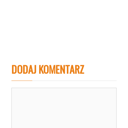
DODAJ KOMENTARZ
Komentarz