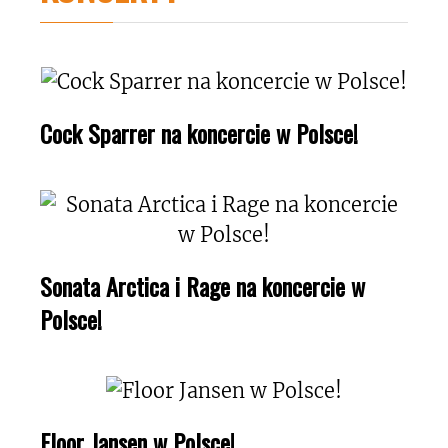
Cock Sparrer na koncercie w Polsce!
Sonata Arctica i Rage na koncercie w
Polsce!
Floor Jansen w Polsce!