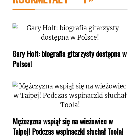
Gary Holt: biografia gitarzysty dostępna w
Polsce!
Mężczyzna wspiął się na wieżowiec w
Taipej! Podczas wspinaczki słuchał Toola!