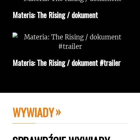
Materia: The Rising / dokument
Materia: The Rising / dokument #trailer
WYWIADY