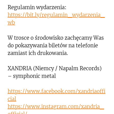
Regulamin wydarzenia:
https://bit.ly/regulamin_wydarzenia_
wb
W trosce o środowisko zachęcamy Was
do pokazywania biletów na telefonie
zamiast ich drukowania.
XANDRIA (Niemcy / Napalm Records)
– symphonic metal
https://www.facebook.com/xandriaoffi
cial
https://www.instagram.com/xandria_