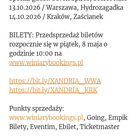
13.10.2026 / Warszawa, Hydrozagadka
14.10.2026 / Kraków, Zaścianek
BILETY: Przedsprzedaż biletów
rozpocznie się w piątek, 8 maja o
godzinie 10:00 na
www.winiarybookings.pl
https://bit.ly/XANDRIA_WWA
https://bit.ly/XANDRIA_KRK
Punkty sprzedaży:
www.winiarybookings.pl
, Going, Empik
Bilety, Eventim, Ebilet, Ticketmaster