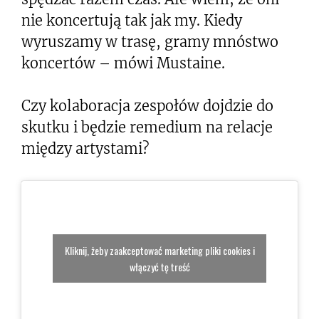
nie koncertują tak jak my. Kiedy
wyruszamy w trasę, gramy mnóstwo
koncertów – mówi Mustaine.
Czy kolaboracja zespołów dojdzie do
skutku i będzie remedium na relacje
między artystami?
Kliknij, żeby zaakceptować marketing pliki cookies i
włączyć tę treść