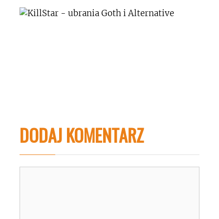
DODAJ KOMENTARZ
Komentarz