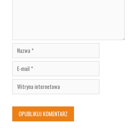
Nazwa
E-
mail
Witryna
internetowa