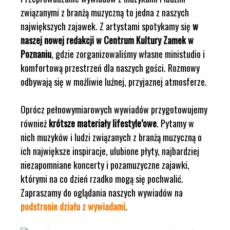
związanymi z branżą muzyczną to jedna z naszych
największych zajawek. Z artystami spotykamy się
w
naszej nowej redakcji w Centrum Kultury Zamek w
Poznaniu
, gdzie zorganizowaliśmy własne ministudio i
komfortową przestrzeń dla naszych gości. Rozmowy
odbywają się w możliwie luźnej, przyjaznej atmosferze.
Oprócz pełnowymiarowych wywiadów przygotowujemy
również
krótsze materiały lifestyle’owe
. Pytamy w
nich muzyków i ludzi związanych z branżą muzyczną o
ich największe inspiracje, ulubione płyty, najbardziej
niezapomniane koncerty i pozamuzyczne zajawki,
którymi na co dzień rzadko mogą się pochwalić.
Zapraszamy do oglądania naszych wywiadów na
podstronie działu z wywiadami
.