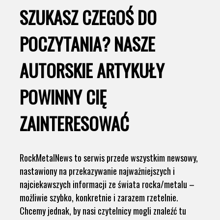
SZUKASZ CZEGOŚ DO
POCZYTANIA? NASZE
AUTORSKIE ARTYKUŁY
POWINNY CIĘ
ZAINTERESOWAĆ
RockMetalNews to serwis przede wszystkim newsowy,
nastawiony na przekazywanie najważniejszych i
najciekawszych informacji ze świata rocka/metalu –
możliwie szybko, konkretnie i zarazem rzetelnie.
Chcemy jednak, by nasi czytelnicy mogli znaleźć tu