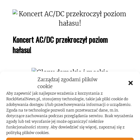
Koncert AC/DC przekroczył poziom
hałasu!
Zarządzaj zgodami plików
cookie
Aby zapewnić jak najlepsze wrażenia z korzystania z
RockMetalNews.pl, stosujemy technologie, takie jak pliki cookie do
zdobywania dostępu i/lub przechowywania informacji o urządzeniu.
Zgoda na te technologie pozwoli nam przetwarzać dane, m.in.
ROCKMETALNEWS TV
dotyczące zachowania podczas przeglądania serwisu. Brak wyrażenia
zgody lub też wycofanie jej może ograniczyć niektóre
funkcjonalności strony. Aby dowiedzieć się więcej, zapoznaj się z
polityką plików cookies.