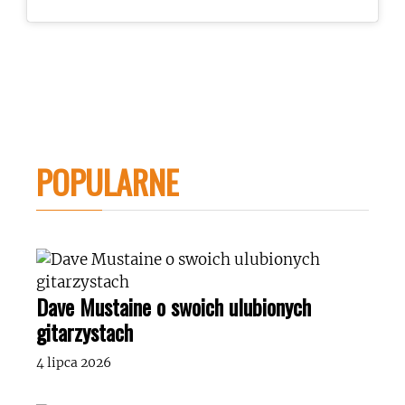
POPULARNE
Dave Mustaine o swoich ulubionych
gitarzystach
4 lipca 2026