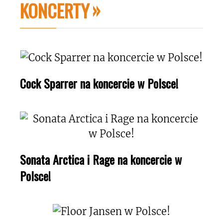
KONCERTY
Cock Sparrer na koncercie w Polsce!
Sonata Arctica i Rage na koncercie w
Polsce!