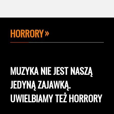
HORRORY
MUZYKA NIE JEST NASZĄ
JEDYNĄ ZAJAWKĄ.
UWIELBIAMY TEŻ HORRORY