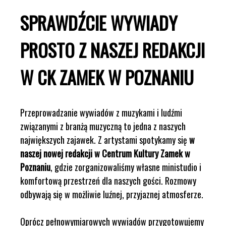
SPRAWDŹCIE WYWIADY
PROSTO Z NASZEJ REDAKCJI
W CK ZAMEK W POZNANIU
Przeprowadzanie wywiadów z muzykami i ludźmi
związanymi z branżą muzyczną to jedna z naszych
największych zajawek. Z artystami spotykamy się
w
naszej nowej redakcji w Centrum Kultury Zamek w
Poznaniu
, gdzie zorganizowaliśmy własne ministudio i
komfortową przestrzeń dla naszych gości. Rozmowy
odbywają się w możliwie luźnej, przyjaznej atmosferze.
Oprócz pełnowymiarowych wywiadów przygotowujemy