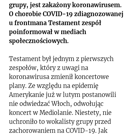
grupy, jest zakażony koronawirusem.
O chorobie COVID-19 zdiagnozowanej
u frontmana Testament zespół
poinformował w mediach
społecznościowych.
Testament był jednym z pierwszych
zespołów, który z uwagi na
koronawirusa zmienił koncertowe
plany. Ze względu na epidemię
Amerykanie już w lutym postanowili
nie odwiedzać Włoch, odwołując
koncert w Mediolanie. Niestety, nie
uchroniło to wokalisty grupy przed
zachorowaniem na COVID-19. Jak