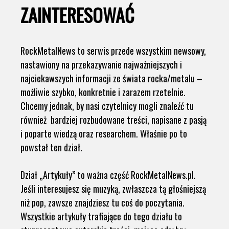
ZAINTERESOWAĆ
RockMetalNews to serwis przede wszystkim newsowy,
nastawiony na przekazywanie najważniejszych i
najciekawszych informacji ze świata rocka/metalu –
możliwie szybko, konkretnie i zarazem rzetelnie.
Chcemy jednak, by nasi czytelnicy mogli znaleźć tu
również bardziej rozbudowane treści, napisane z pasją
i poparte wiedzą oraz researchem. Właśnie po to
powstał ten dział.
Dział „Artykuły” to ważna część RockMetalNews.pl.
Jeśli interesujesz się muzyką, zwłaszcza tą głośniejszą
niż pop, zawsze znajdziesz tu coś do poczytania.
Wszystkie artykuły trafiające do tego działu to