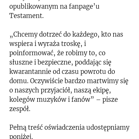
opublikowanym na fanpage’u
Testament.
„Chcemy dotrzeć do każdego, kto nas
wspiera i wyraża troskę, i
poinformować, że robimy to, co
słuszne i bezpieczne, poddając się
kwarantannie od czasu powrotu do
domu. Oczywiście bardzo martwimy się
o naszych przyjaciół, naszą ekipę,
kolegów muzyków i fanów” – pisze
zespół.
Pełną treść oświadczenia udostępniamy
poniżej.