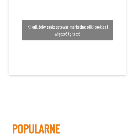
Kliknij, żeby zaakceptować marketing pliki cookies i
włączyć tę treść
POPULARNE