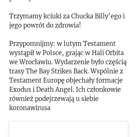
Trzymamy kciuki za Chucka Billy’ego i
jego powrót do zdrowia!
Przypomnijmy: w lutym Testament
wystąpił w Polsce, grając w Hali Orbita
we Wrocławiu. Wydarzenie było częścią
trasy The Bay Strikes Back. Wspólnie z
Testament Europę objechały formacje
Exodus i Death Angel. Ich członkowie
również podejrzewają u siebie
koronawirusa