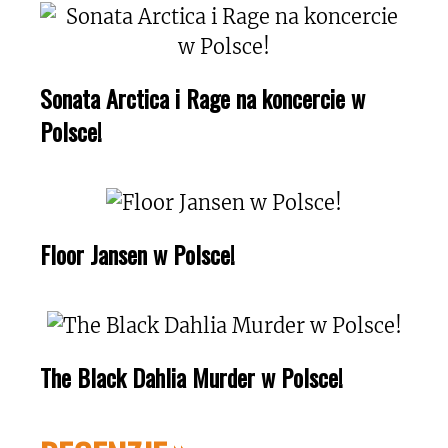
Sonata Arctica i Rage na koncercie w
Polsce!
Floor Jansen w Polsce!
The Black Dahlia Murder w Polsce!