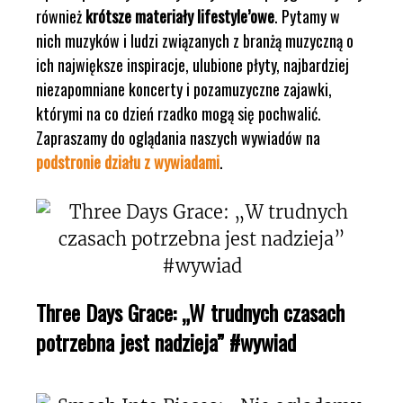
również
krótsze materiały lifestyle’owe
. Pytamy w
nich muzyków i ludzi związanych z branżą muzyczną o
ich największe inspiracje, ulubione płyty, najbardziej
niezapomniane koncerty i pozamuzyczne zajawki,
którymi na co dzień rzadko mogą się pochwalić.
Zapraszamy do oglądania naszych wywiadów na
podstronie działu z wywiadami
.
Three Days Grace: „W trudnych czasach
potrzebna jest nadzieja” #wywiad