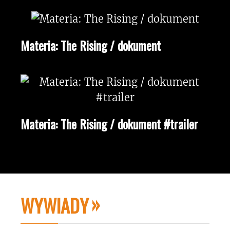
Materia: The Rising / dokument
Materia: The Rising / dokument #trailer
WYWIADY