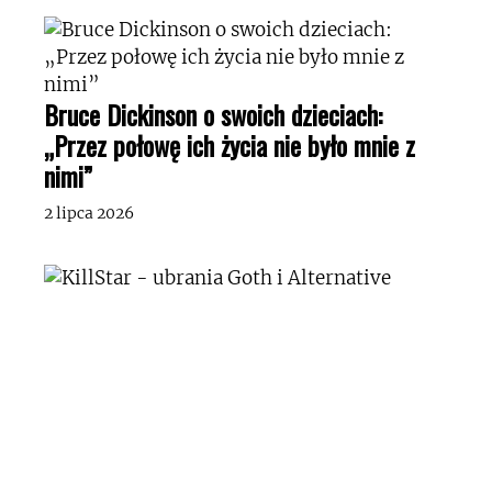
Bruce Dickinson o swoich dzieciach:
„Przez połowę ich życia nie było mnie z
nimi”
2 lipca 2026