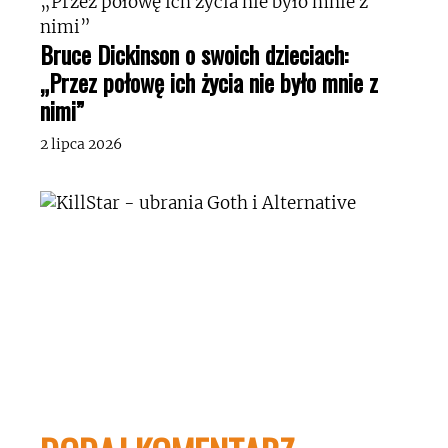
Bruce Dickinson o swoich dzieciach:
„Przez połowę ich życia nie było mnie z
nimi”
2 lipca 2026