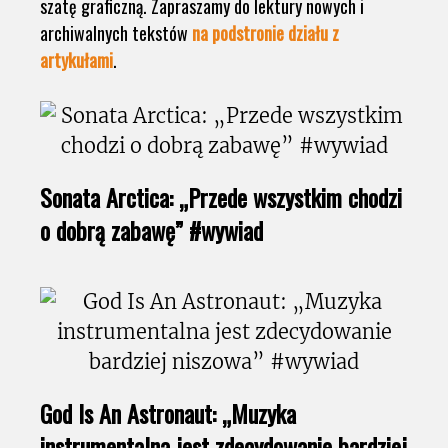
szatę graficzną. Zapraszamy do lektury nowych i
archiwalnych tekstów
na podstronie działu z
artykułami
.
Sonata Arctica: „Przede wszystkim chodzi
o dobrą zabawę” #wywiad
God Is An Astronaut: „Muzyka
instrumentalna jest zdecydowanie bardziej