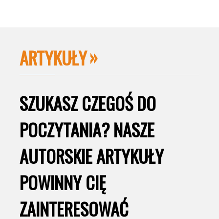
ARTYKUŁY
SZUKASZ CZEGOŚ DO
POCZYTANIA? NASZE
AUTORSKIE ARTYKUŁY
POWINNY CIĘ
ZAINTERESOWAĆ