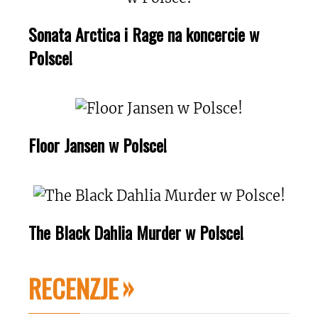
Sonata Arctica i Rage na koncercie w
Polsce!
Floor Jansen w Polsce!
The Black Dahlia Murder w Polsce!
RECENZJE