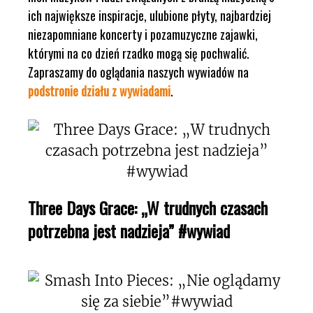
ich największe inspiracje, ulubione płyty, najbardziej
niezapomniane koncerty i pozamuzyczne zajawki,
którymi na co dzień rzadko mogą się pochwalić.
Zapraszamy do oglądania naszych wywiadów na
podstronie działu z wywiadami
.
Three Days Grace: „W trudnych czasach
potrzebna jest nadzieja” #wywiad