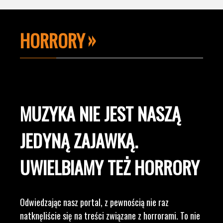
HORRORY
MUZYKA NIE JEST NASZĄ
JEDYNĄ ZAJAWKĄ.
UWIELBIAMY TEŻ HORRORY
Odwiedzając nasz portal, z pewnością nie raz
natknęliście się na treści związane z horrorami. To nie