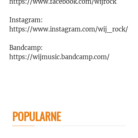
https://www.facebook.com/wijrock
Instagram:
https://www.instagram.com/wij_rock/
Bandcamp:
https://wijmusic.bandcamp.com/
POPULARNE