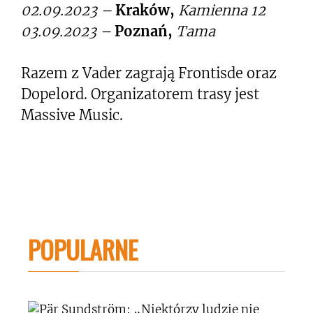
02.09.2023 –
Kraków,
Kamienna 12
03.09.2023 –
Poznań,
Tama
Razem z Vader zagrają Frontisde oraz
Dopelord. Organizatorem trasy jest
Massive Music.
POPULARNE