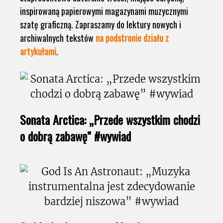
inspirowaną papierowymi magazynami muzycznymi
szatę graficzną. Zapraszamy do lektury nowych i
archiwalnych tekstów
na podstronie działu z
artykułami
.
Sonata Arctica: „Przede wszystkim chodzi
o dobrą zabawę” #wywiad