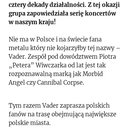
cztery dekady działalności. Z tej okazji
grupa zapowiedziała serię koncertów
w naszym kraju!
Nie ma w Polsce i na świecie fana
metalu który nie kojarzyłby tej nazwy –
Vader. Zespół pod dowództwem Piotra
„Petera” Wiwczarka od lat jest tak
rozpoznawalną marką jak Morbid
Angel czy Cannibal Corpse.
Tym razem Vader zaprasza polskich
fanów na trasę obejmującą największe
polskie miasta.