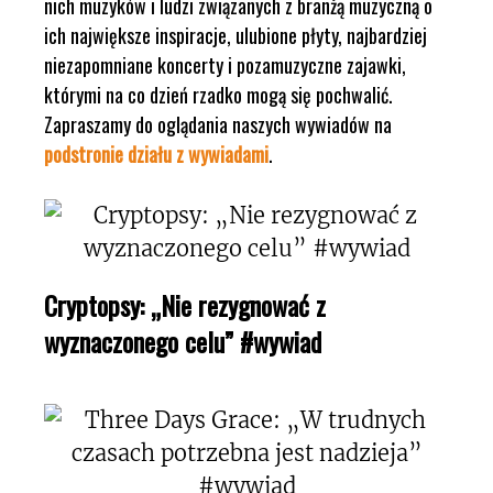
nich muzyków i ludzi związanych z branżą muzyczną o
ich największe inspiracje, ulubione płyty, najbardziej
niezapomniane koncerty i pozamuzyczne zajawki,
którymi na co dzień rzadko mogą się pochwalić.
Zapraszamy do oglądania naszych wywiadów na
podstronie działu z wywiadami
.
Cryptopsy: „Nie rezygnować z
wyznaczonego celu” #wywiad