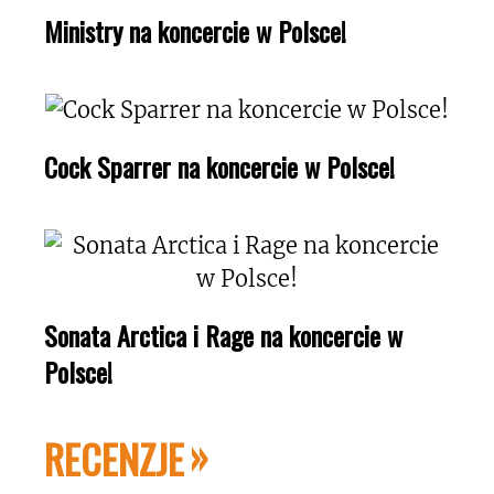
Ministry na koncercie w Polsce!
Cock Sparrer na koncercie w Polsce!
Sonata Arctica i Rage na koncercie w
Polsce!
RECENZJE