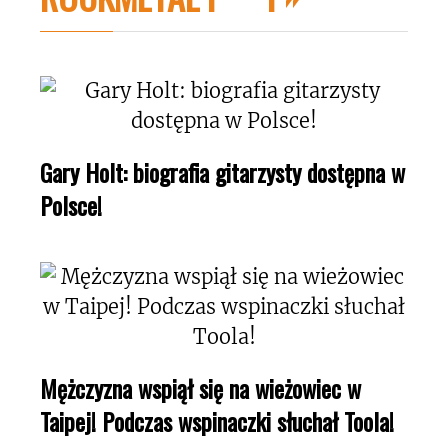
Gary Holt: biografia gitarzysty dostępna w
Polsce!
Mężczyzna wspiął się na wieżowiec w
Taipej! Podczas wspinaczki słuchał Toola!