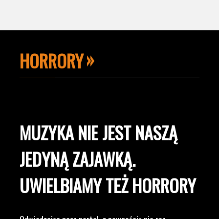
HORRORY
MUZYKA NIE JEST NASZĄ
JEDYNĄ ZAJAWKĄ.
UWIELBIAMY TEŻ HORRORY