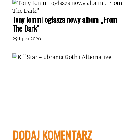
Tony Iommi ogłasza nowy album „From
The Dark”
29 lipca 2026
DODAJ KOMENTARZ