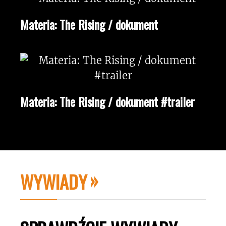
Materia: The Rising / dokument
Materia: The Rising / dokument #trailer
WYWIADY