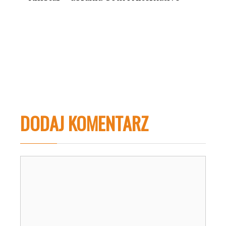
DODAJ KOMENTARZ
Komentarz