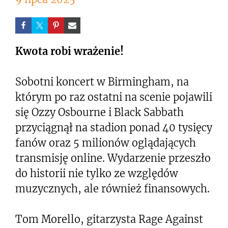
Kwota robi wrażenie!
Sobotni koncert w Birmingham, na
którym po raz ostatni na scenie pojawili
się Ozzy Osbourne i Black Sabbath
przyciągnął na stadion ponad 40 tysięcy
fanów oraz 5 milionów oglądających
transmisję online. Wydarzenie przeszło
do historii nie tylko ze względów
muzycznych, ale również finansowych.
Tom Morello, gitarzysta Rage Against