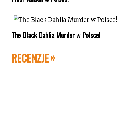
The Black Dahlia Murder w Polsce!
RECENZJE