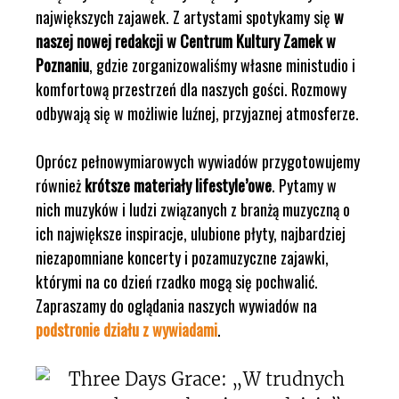
największych zajawek. Z artystami spotykamy się
w
naszej nowej redakcji w Centrum Kultury Zamek w
Poznaniu
, gdzie zorganizowaliśmy własne ministudio i
komfortową przestrzeń dla naszych gości. Rozmowy
odbywają się w możliwie luźnej, przyjaznej atmosferze.
Oprócz pełnowymiarowych wywiadów przygotowujemy
również
krótsze materiały lifestyle’owe
. Pytamy w
nich muzyków i ludzi związanych z branżą muzyczną o
ich największe inspiracje, ulubione płyty, najbardziej
niezapomniane koncerty i pozamuzyczne zajawki,
którymi na co dzień rzadko mogą się pochwalić.
Zapraszamy do oglądania naszych wywiadów na
podstronie działu z wywiadami
.