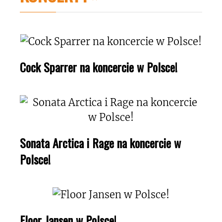
Cock Sparrer na koncercie w Polsce!
Sonata Arctica i Rage na koncercie w
Polsce!
Floor Jansen w Polsce!