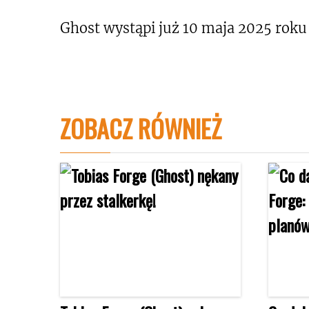
Ghost wystąpi już 10 maja 2025 roku 
ZOBACZ RÓWNIEŻ