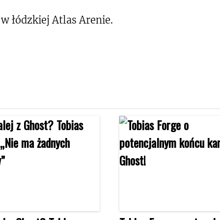
w łódzkiej Atlas Arenie.