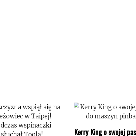
Kerry King o swojej pas