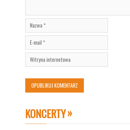
Nazwa
E-
mail
Witryna
internetowa
KONCERTY