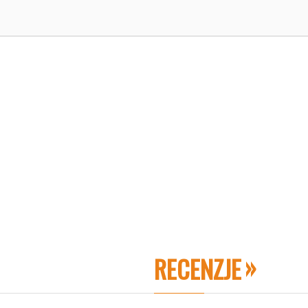
RECENZJE