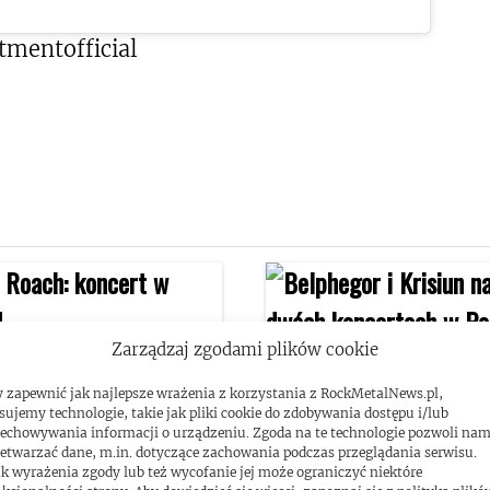
mentofficial
Zarządzaj zgodami plików cookie
 zapewnić jak najlepsze wrażenia z korzystania z RockMetalNews.pl,
sujemy technologie, takie jak pliki cookie do zdobywania dostępu i/lub
echowywania informacji o urządzeniu. Zgoda na te technologie pozwoli na
etwarzać dane, m.in. dotyczące zachowania podczas przeglądania serwisu.
k wyrażenia zgody lub też wycofanie jej może ograniczyć niektóre