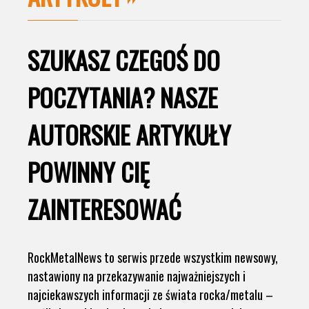
SZUKASZ CZEGOŚ DO
POCZYTANIA? NASZE
AUTORSKIE ARTYKUŁY
POWINNY CIĘ
ZAINTERESOWAĆ
RockMetalNews to serwis przede wszystkim newsowy,
nastawiony na przekazywanie najważniejszych i
najciekawszych informacji ze świata rocka/metalu –