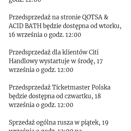
Przedsprzedaż na stronie QOTSA &
ACID BATH będzie dostępna od wtorku,
16 września o godz. 12:00
Przedsprzedaż dla klientów Citi
Handlowy wystartuje w środę, 17
września o godz. 12:00
Przedsprzedaż Ticketmaster Polska
będzie dostępna od czwartku, 18
września o godz. 12:00
Sprzedaż ogólna rusza w piątek, 19