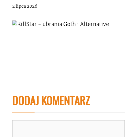
2 lipca 2026
DODAJ KOMENTARZ
Komentarz