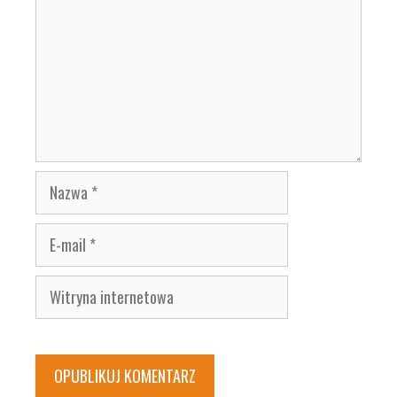
Nazwa
E-
mail
Witryna
internetowa