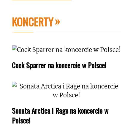
KONCERTY
Cock Sparrer na koncercie w Polsce!
Sonata Arctica i Rage na koncercie w
Polsce!