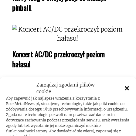
pinball!
Koncert AC/DC przekroczył poziom
hałasu!
Zarządzaj zgodami plików
cookie
Aby zapewnić jak najlepsze wrażenia z korzystania z
RockMetalNews.pl, stosujemy technologie, takie jak pliki cookie do
zdobywania dostępu i/lub przechowywania informacji o urządzeniu.
Zgoda na te technologie pozwoli nam przetwarzać dane, m.in.
dotyczące zachowania podczas przeglądania serwisu. Brak wyrażenia
ROCKMETALNEWS TV
zgody lub też wycofanie jej może ograniczyć niektóre
funkcjonalności strony. Aby dowiedzieć się więcej, zapoznaj się z