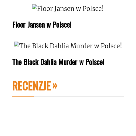
Floor Jansen w Polsce!
The Black Dahlia Murder w Polsce!
RECENZJE