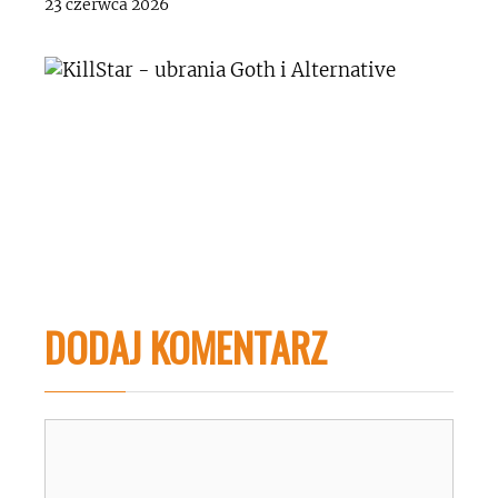
23 czerwca 2026
DODAJ KOMENTARZ
Komentarz