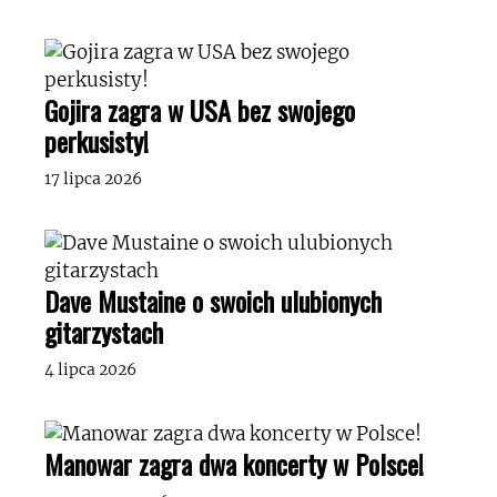
Gojira zagra w USA bez swojego
perkusisty!
17 lipca 2026
Dave Mustaine o swoich ulubionych
gitarzystach
4 lipca 2026
Manowar zagra dwa koncerty w Polsce!