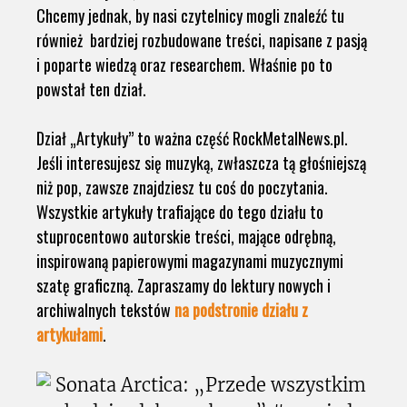
Chcemy jednak, by nasi czytelnicy mogli znaleźć tu
również bardziej rozbudowane treści, napisane z pasją
i poparte wiedzą oraz researchem. Właśnie po to
powstał ten dział.
Dział „Artykuły” to ważna część RockMetalNews.pl.
Jeśli interesujesz się muzyką, zwłaszcza tą głośniejszą
niż pop, zawsze znajdziesz tu coś do poczytania.
Wszystkie artykuły trafiające do tego działu to
stuprocentowo autorskie treści, mające odrębną,
inspirowaną papierowymi magazynami muzycznymi
szatę graficzną. Zapraszamy do lektury nowych i
archiwalnych tekstów
na podstronie działu z
artykułami
.