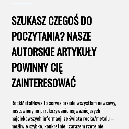
SZUKASZ CZEGOŚ DO
POCZYTANIA? NASZE
AUTORSKIE ARTYKUŁY
POWINNY CIĘ
ZAINTERESOWAĆ
RockMetalNews to serwis przede wszystkim newsowy,
nastawiony na przekazywanie najważniejszych i
najciekawszych informacji ze świata rocka/metalu –
możliwie szybko, konkretnie i zarazem rzetelnie.