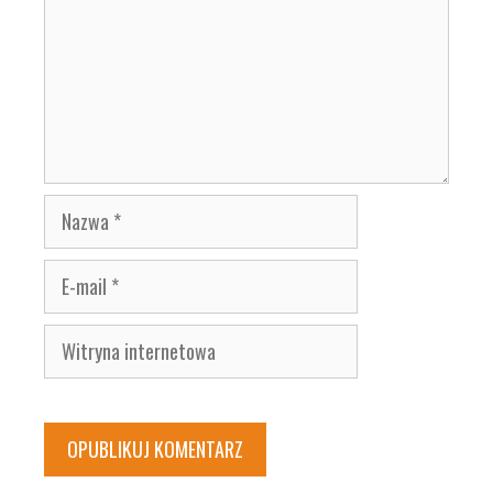
Nazwa
E-
mail
Witryna
internetowa