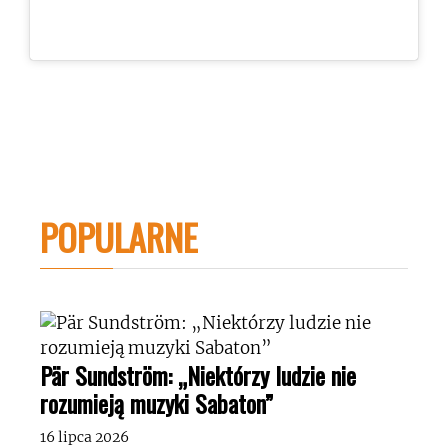
POPULARNE
Pär Sundström: „Niektórzy ludzie nie
rozumieją muzyki Sabaton”
16 lipca 2026