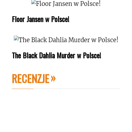
Floor Jansen w Polsce!
The Black Dahlia Murder w Polsce!
RECENZJE