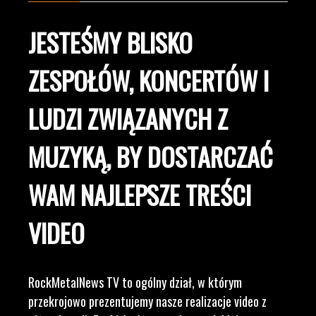
JESTEŚMY BLISKO
ZESPOŁÓW, KONCERTÓW I
LUDZI ZWIĄZANYCH Z
MUZYKĄ, BY DOSTARCZAĆ
WAM NAJLEPSZE TREŚCI
VIDEO
RockMetalNews TV to ogólny dział, w którym
przekrojowo prezentujemy nasze realizacje video z