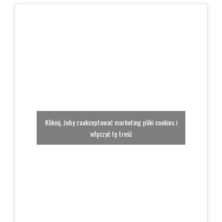
Kliknij, żeby zaakceptować marketing pliki cookies i
włączyć tę treść