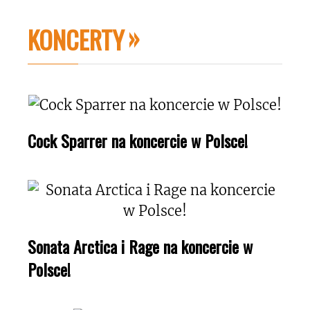
KONCERTY
Cock Sparrer na koncercie w Polsce!
Sonata Arctica i Rage na koncercie w
Polsce!