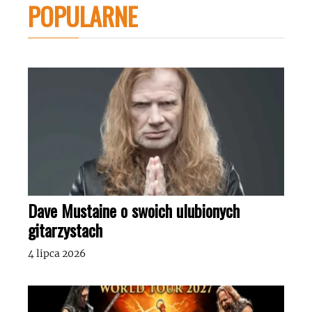
POPULARNE
Dave Mustaine o swoich ulubionych
gitarzystach
4 lipca 2026