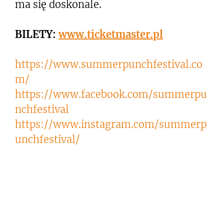
ma się doskonale.
BILETY:
www.ticketmaster.pl
https://www.summerpunchfestival.co
m/
https://www.facebook.com/summerpu
nchfestival
https://www.instagram.com/summerp
unchfestival/