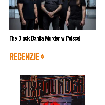
The Black Dahlia Murder w Polsce!
RECENZJE