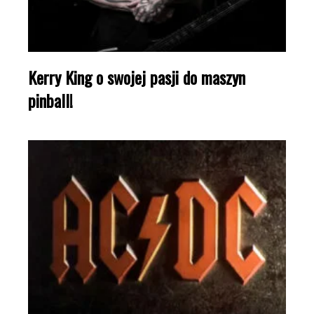
Kerry King o swojej pasji do maszyn
pinball!