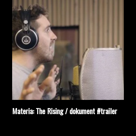
Materia: The Rising / dokument #trailer