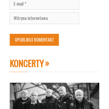
E-
mail
Witryna
internetowa
KONCERTY