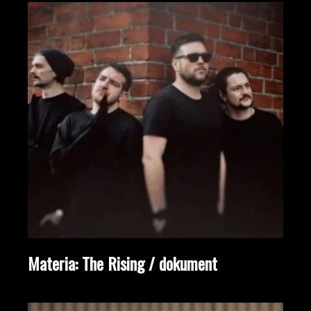
Materia: The Rising / dokument