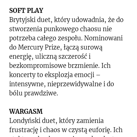
SOFT PLAY
Brytyjski duet, który udowadnia, że do
stworzenia punkowego chaosu nie
potrzeba całego zespołu. Nominowani
do Mercury Prize, łączą surową
energię, uliczną szczerość i
bezkompromisowe brzmienie. Ich
koncerty to eksplozja emocji –
intensywne, nieprzewidywalne i do
bólu prawdziwe.
WARGASM
Londyński duet, który zamienia
frustrację i chaos w czystą euforię. Ich