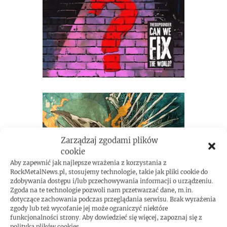
Zarządzaj zgodami plików
cookie
Aby zapewnić jak najlepsze wrażenia z korzystania z
RockMetalNews.pl, stosujemy technologie, takie jak pliki cookie do
zdobywania dostępu i/lub przechowywania informacji o urządzeniu.
Zgoda na te technologie pozwoli nam przetwarzać dane, m.in.
dotyczące zachowania podczas przeglądania serwisu. Brak wyrażenia
zgody lub też wycofanie jej może ograniczyć niektóre
funkcjonalności strony. Aby dowiedzieć się więcej, zapoznaj się z
polityką plików cookies.