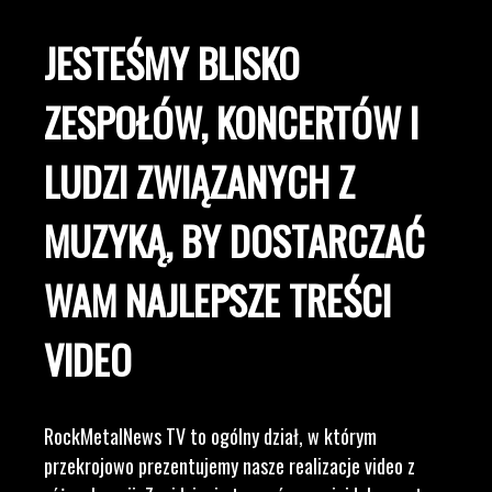
JESTEŚMY BLISKO
ZESPOŁÓW, KONCERTÓW I
LUDZI ZWIĄZANYCH Z
MUZYKĄ, BY DOSTARCZAĆ
WAM NAJLEPSZE TREŚCI
VIDEO
RockMetalNews TV to ogólny dział, w którym
przekrojowo prezentujemy nasze realizacje video z