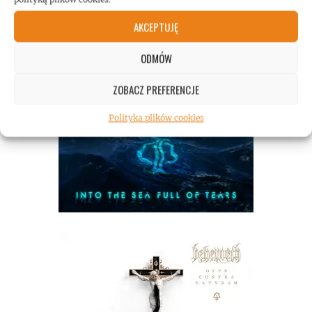
AKCEPTUJĘ
ODMÓW
ZOBACZ PREFERENCJE
Polityka plików cookies