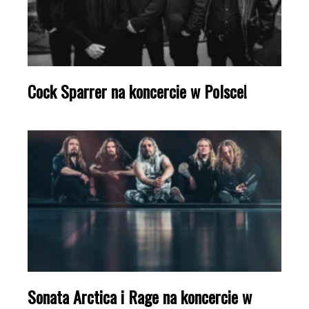
Cock Sparrer na koncercie w Polsce!
Sonata Arctica i Rage na koncercie w