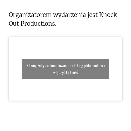
Organizatorem wydarzenia jest Knock
Out Productions.
Kliknij, żeby zaakceptować marketing pliki cookies i
włączyć tę treść