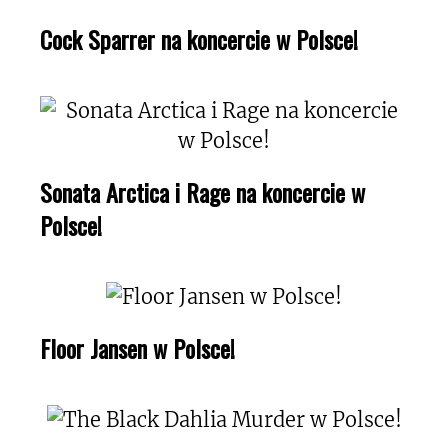
Cock Sparrer na koncercie w Polsce!
Sonata Arctica i Rage na koncercie w
Polsce!
Floor Jansen w Polsce!