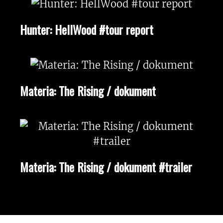
Hunter: HellWood #tour report
Materia: The Rising / dokument
Materia: The Rising / dokument #trailer