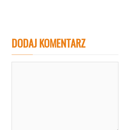
DODAJ KOMENTARZ
Komentarz