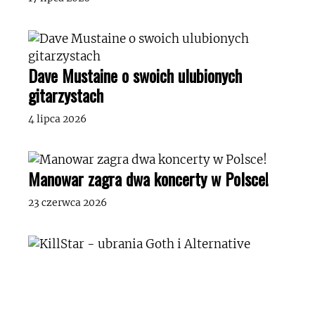
Dave Mustaine o swoich ulubionych
gitarzystach
4 lipca 2026
Manowar zagra dwa koncerty w Polsce!
23 czerwca 2026