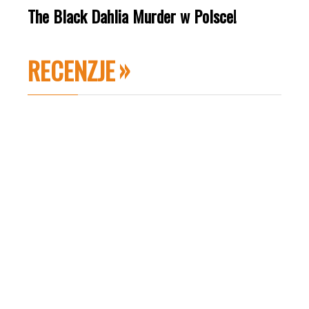
The Black Dahlia Murder w Polsce!
RECENZJE