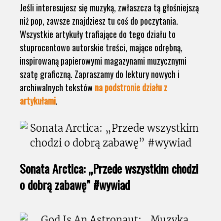
Jeśli interesujesz się muzyką, zwłaszcza tą głośniejszą
niż pop, zawsze znajdziesz tu coś do poczytania.
Wszystkie artykuły trafiające do tego działu to
stuprocentowo autorskie treści, mające odrębną,
inspirowaną papierowymi magazynami muzycznymi
szatę graficzną. Zapraszamy do lektury nowych i
archiwalnych tekstów
na podstronie działu z
artykułami
.
Sonata Arctica: „Przede wszystkim chodzi
o dobrą zabawę” #wywiad